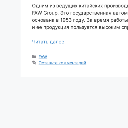
Одним из ведущих китайских производ
FAW Group. Это государственная авто
основана в 1953 году. За время работ
и ее продукция пользуется высоким сп
Читать далее
Рубрики
FAW
Оставьте комментарий