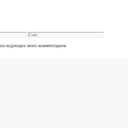
Сайт
ля последующих моих комментариев.