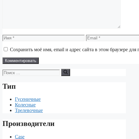
Имя
Email
Сохранить моё имя, email и адрес сайта в этом браузере д
Поиск:
Тип
Гусеничные
Колесные
Трелевочные
Производители
Case