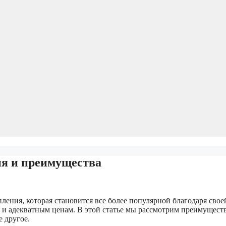
ия и преимущества
ления, которая становится все более популярной благодаря свое
 и адекватным ценам. В этой статье мы рассмотрим преимуществ
 другое.