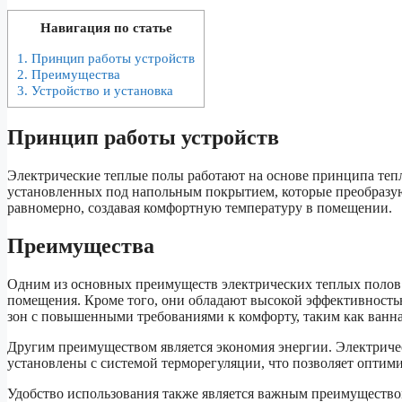
Навигация по статье
1.
Принцип работы устройств
2.
Преимущества
3.
Устройство и установка
Принцип работы устройств
Электрические теплые полы работают на основе принципа тепл
установленных под напольным покрытием, которые преобразуют
равномерно, создавая комфортную температуру в помещении.
Преимущества
Одним из основных преимуществ электрических теплых полов 
помещения. Кроме того, они обладают высокой эффективность
зон с повышенными требованиями к комфорту, таким как ванна
Другим преимуществом является экономия энергии. Электриче
установлены с системой терморегуляции, что позволяет оптими
Удобство использования также является важным преимущество