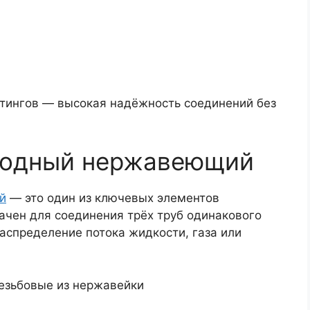
тингов — высокая надёжность соединений без
ходный нержавеющий
й
— это один из ключевых элементов
ачен для соединения трёх труб одинакового
аспределение потока жидкости, газа или