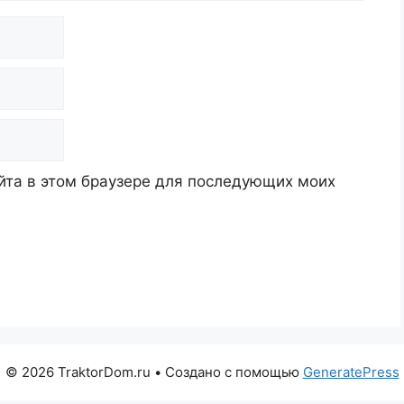
айта в этом браузере для последующих моих
© 2026 TraktorDom.ru
• Создано с помощью
GeneratePress