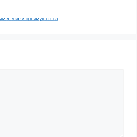
рименение и преимущества