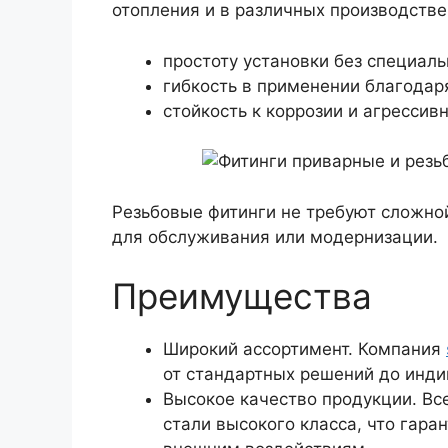
отопления и в различных производств
простоту установки без специаль
гибкость в применении благодар
стойкость к коррозии и агресси
Резьбовые фитинги не требуют сложной
для обслуживания или модернизации.
Преимущества
Широкий ассортимент. Компания
от стандартных решений до инди
Высокое качество продукции. Вс
стали высокого класса, что гара