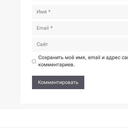
Имя
Email
Сайт
Сохранить моё имя, email и адрес с
комментариев.