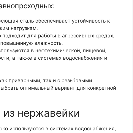
авнопроходных:
еющая сталь обеспечивает устойчивость к
ким нагрузкам.
 подходит для работы в агрессивных средах,
 повышенную влажность.
пользуются в нефтехимической, пищевой,
ти, а также в системах водоснабжения и
как приварными, так и с резьбовыми
выбрать оптимальный вариант для конкретной
 из нержавейки
ко используются в системах водоснабжения,