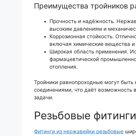
Преимущества тройников р
Прочность и надёжность. Нержав
высоким давлениям и механичес
Коррозионная стойкость. Отлично
включая химические вещества и
Широкая область применения. Ис
фармацевтической промышленнос
отопления.
Тройники равнопроходные могут быть 
соединениями, что даёт возможность 
задачи.
Резьбовые фитинги
Фитинги из нержавейки резьбовые
широ