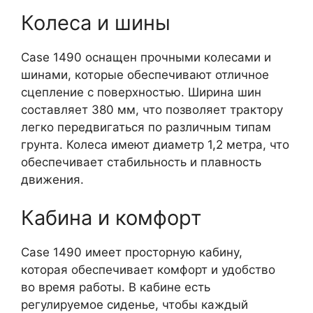
Колеса и шины
Case 1490 оснащен прочными колесами и
шинами, которые обеспечивают отличное
сцепление с поверхностью. Ширина шин
составляет 380 мм, что позволяет трактору
легко передвигаться по различным типам
грунта. Колеса имеют диаметр 1,2 метра, что
обеспечивает стабильность и плавность
движения.
Кабина и комфорт
Case 1490 имеет просторную кабину,
которая обеспечивает комфорт и удобство
во время работы. В кабине есть
регулируемое сиденье, чтобы каждый