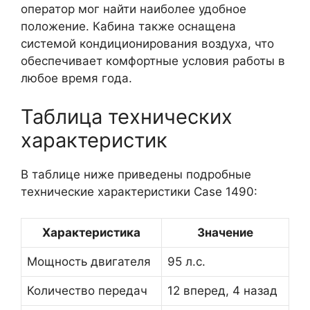
оператор мог найти наиболее удобное
положение. Кабина также оснащена
системой кондиционирования воздуха, что
обеспечивает комфортные условия работы в
любое время года.
Таблица технических
характеристик
В таблице ниже приведены подробные
технические характеристики Case 1490:
Характеристика
Значение
Мощность двигателя
95 л.с.
Количество передач
12 вперед, 4 назад