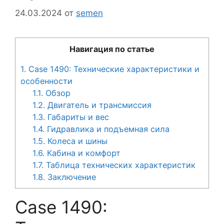
24.03.2024
от
semen
Навигация по статье
1.
Case 1490: Технические характеристики и
особенности
1.1.
Обзор
1.2.
Двигатель и трансмиссия
1.3.
Габариты и вес
1.4.
Гидравлика и подъемная сила
1.5.
Колеса и шины
1.6.
Кабина и комфорт
1.7.
Таблица технических характеристик
1.8.
Заключение
Case 1490: