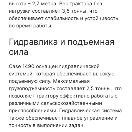
высота – 2,7 метра. Вес трактора без
нагрузки составляет 3,5 тонны, что
обеспечивает стабильность и устойчивость
во время работы.
Гидравлика и подъемная
сила
Case 1490 оснащен гидравлической
системой, которая обеспечивает высокую
подъемную силу. Максимальная
грузоподъемность составляет 2,5 тонны, что
позволяет трактору эффективно работать с
различными сельскохозяйственными
приспособлениями. Гидравлическая система
также обеспечивает плавное управление и
точность в выполнении задач.