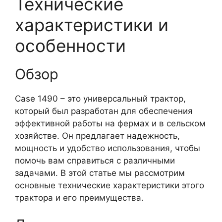
Технические
характеристики и
особенности
Обзор
Case 1490 – это универсальный трактор,
который был разработан для обеспечения
эффективной работы на фермах и в сельском
хозяйстве. Он предлагает надежность,
мощность и удобство использования, чтобы
помочь вам справиться с различными
задачами. В этой статье мы рассмотрим
основные технические характеристики этого
трактора и его преимущества.