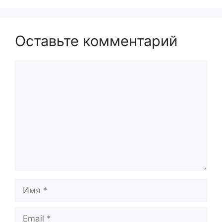
Оставьте комментарий
Комментарий
Имя
Email