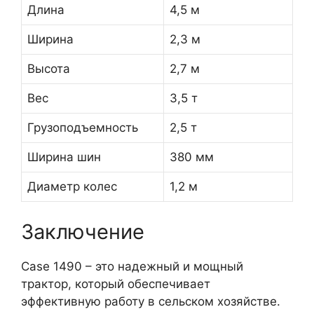
Длина
4,5 м
Ширина
2,3 м
Высота
2,7 м
Вес
3,5 т
Грузоподъемность
2,5 т
Ширина шин
380 мм
Диаметр колес
1,2 м
Заключение
Case 1490 – это надежный и мощный
трактор, который обеспечивает
эффективную работу в сельском хозяйстве.