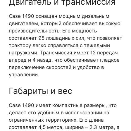
Двигатель и трансмиссия
Case 1490 оснащен мощным дизельным
двигателем, который обеспечивает высокую
производительность. Его мощность
составляет 95 лошадиных сил, что позволяет
трактору легко справляться с тяжелыми
нагрузками. Трансмиссия имеет 12 передач
вперед и 4 назад, что обеспечивает гладкое
переключение скоростей и удобство в
управлении.
Габариты и вес
Case 1490 имеет компактные размеры, что
делает его удобным в использовании на
ограниченных территориях. Его длина
составляет 4,5 метра, ширина – 2,3 метра, а