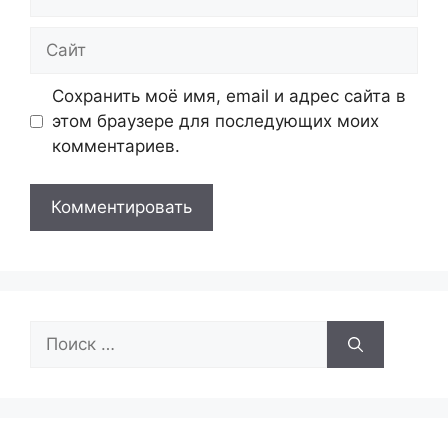
Сайт
Сохранить моё имя, email и адрес сайта в
этом браузере для последующих моих
комментариев.
Поиск: