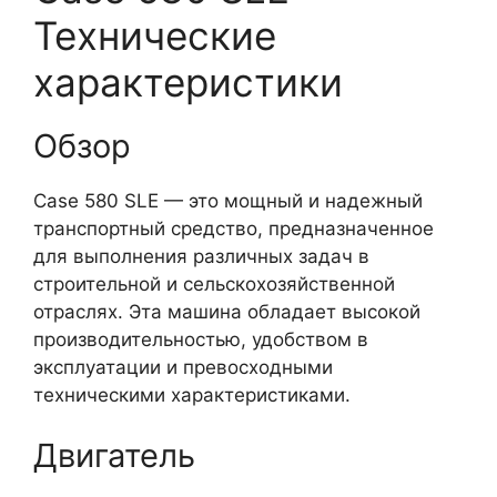
Технические
характеристики
Обзор
Case 580 SLE — это мощный и надежный
транспортный средство, предназначенное
для выполнения различных задач в
строительной и сельскохозяйственной
отраслях. Эта машина обладает высокой
производительностью, удобством в
эксплуатации и превосходными
техническими характеристиками.
Двигатель