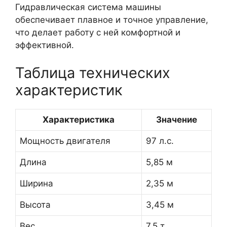
Гидравлическая система машины
обеспечивает плавное и точное управление,
что делает работу с ней комфортной и
эффективной.
Таблица технических
характеристик
Характеристика
Значение
Мощность двигателя
97 л.с.
Длина
5,85 м
Ширина
2,35 м
Высота
3,45 м
Вес
7,5 т