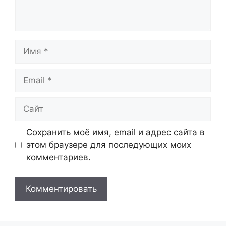
Имя
Email
Сайт
Сохранить моё имя, email и адрес сайта в
этом браузере для последующих моих
комментариев.