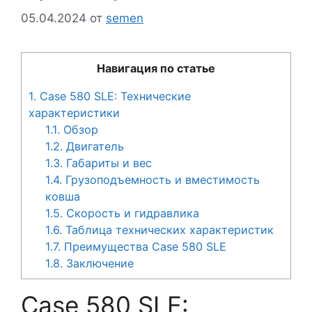
05.04.2024
от
semen
Навигация по статье
1.
Case 580 SLE: Технические
характеристики
1.1.
Обзор
1.2.
Двигатель
1.3.
Габариты и вес
1.4.
Грузоподъемность и вместимость
ковша
1.5.
Скорость и гидравлика
1.6.
Таблица технических характеристик
1.7.
Преимущества Case 580 SLE
1.8.
Заключение
Case 580 SLE: