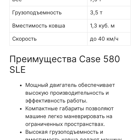
Грузоподъемность
3,5 т
Вместимость ковша
1,3 куб. м
Скорость
до 40 км/ч
Преимущества Case 580
SLE
Мощный двигатель обеспечивает
высокую производительность и
эффективность работы.
Компактные габариты позволяют
машине легко маневрировать на
ограниченных пространствах.
Высокая грузоподъемность и
вместимость ковша делают машину