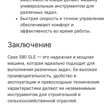
универсальным инструментом для
различных задач.
Быстрая скорость и точное управление
обеспечивают комфорт и
эффективность во время работы.
Заключение
Case 580 SLE — это надежная и мощная
машина, которая идеально подходит для
выполнения различных задач. Ее высокая
производительность, удобство в
эксплуатации и превосходные технические
характеристики делают ее незаменимым
инструментом для строительной и
сельскохозяйственной отраслей.