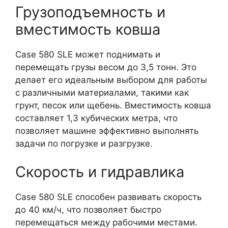
Грузоподъемность и
вместимость ковша
Case 580 SLE может поднимать и
перемещать грузы весом до 3,5 тонн. Это
делает его идеальным выбором для работы
с различными материалами, такими как
грунт, песок или щебень. Вместимость ковша
составляет 1,3 кубических метра, что
позволяет машине эффективно выполнять
задачи по погрузке и разгрузке.
Скорость и гидравлика
Case 580 SLE способен развивать скорость
до 40 км/ч, что позволяет быстро
перемещаться между рабочими местами.