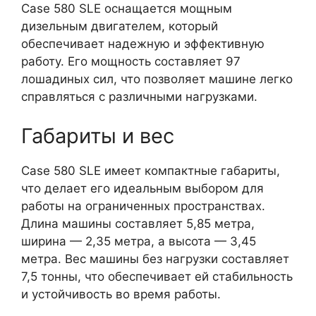
Case 580 SLE оснащается мощным
дизельным двигателем, который
обеспечивает надежную и эффективную
работу. Его мощность составляет 97
лошадиных сил, что позволяет машине легко
справляться с различными нагрузками.
Габариты и вес
Case 580 SLE имеет компактные габариты,
что делает его идеальным выбором для
работы на ограниченных пространствах.
Длина машины составляет 5,85 метра,
ширина — 2,35 метра, а высота — 3,45
метра. Вес машины без нагрузки составляет
7,5 тонны, что обеспечивает ей стабильность
и устойчивость во время работы.