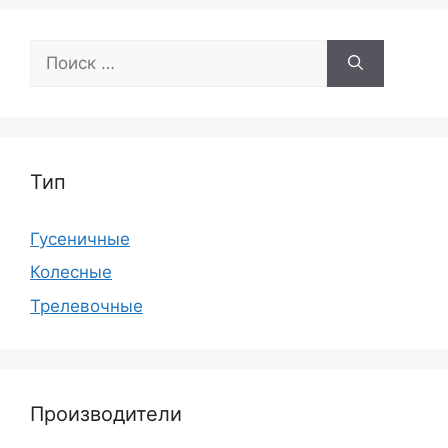
Поиск:
Тип
Гусеничные
Колесные
Трелевочные
Производители