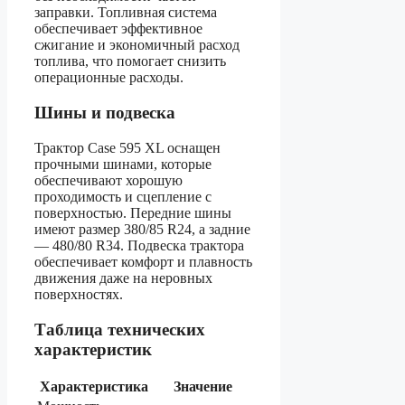
заправки. Топливная система
обеспечивает эффективное
сжигание и экономичный расход
топлива, что помогает снизить
операционные расходы.
Шины и подвеска
Трактор Case 595 XL оснащен
прочными шинами, которые
обеспечивают хорошую
проходимость и сцепление с
поверхностью. Передние шины
имеют размер 380/85 R24, а задние
— 480/80 R34. Подвеска трактора
обеспечивает комфорт и плавность
движения даже на неровных
поверхностях.
Таблица технических
характеристик
Характеристика
Значение