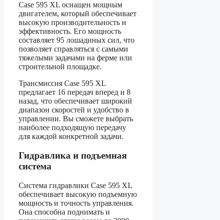
Case 595 XL оснащен мощным
двигателем, который обеспечивает
высокую производительность и
эффективность. Его мощность
составляет 95 лошадиных сил, что
позволяет справляться с самыми
тяжелыми задачами на ферме или
строительной площадке.
Трансмиссия Case 595 XL
предлагает 16 передач вперед и 8
назад, что обеспечивает широкий
диапазон скоростей и удобство в
управлении. Вы сможете выбрать
наиболее подходящую передачу
для каждой конкретной задачи.
Гидравлика и подъемная
система
Система гидравлики Case 595 XL
обеспечивает высокую подъемную
мощность и точность управления.
Она способна поднимать и