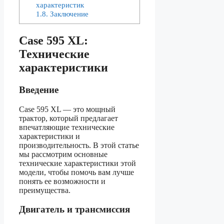
характеристик
1.8.
Заключение
Case 595 XL:
Технические
характеристики
Введение
Case 595 XL — это мощный
трактор, который предлагает
впечатляющие технические
характеристики и
производительность. В этой статье
мы рассмотрим основные
технические характеристики этой
модели, чтобы помочь вам лучше
понять ее возможности и
преимущества.
Двигатель и трансмиссия