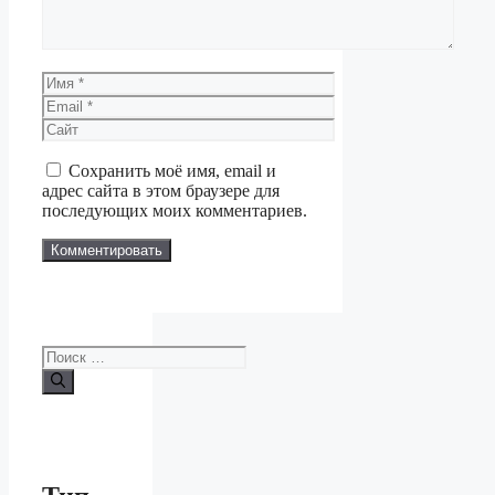
Имя
Email
Сайт
Сохранить моё имя, email и
адрес сайта в этом браузере для
последующих моих комментариев.
Поиск: