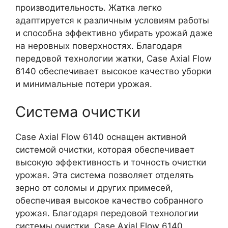
производительность. Жатка легко
адаптируется к различным условиям работы
и способна эффективно убирать урожай даже
на неровных поверхностях. Благодаря
передовой технологии жатки, Case Axial Flow
6140 обеспечивает высокое качество уборки
и минимальные потери урожая.
Система очистки
Case Axial Flow 6140 оснащен активной
системой очистки, которая обеспечивает
высокую эффективность и точность очистки
урожая. Эта система позволяет отделять
зерно от соломы и других примесей,
обеспечивая высокое качество собранного
урожая. Благодаря передовой технологии
системы очистки, Case Axial Flow 6140