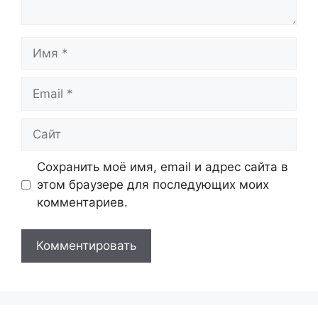
Имя
Email
Сайт
Сохранить моё имя, email и адрес сайта в
этом браузере для последующих моих
комментариев.