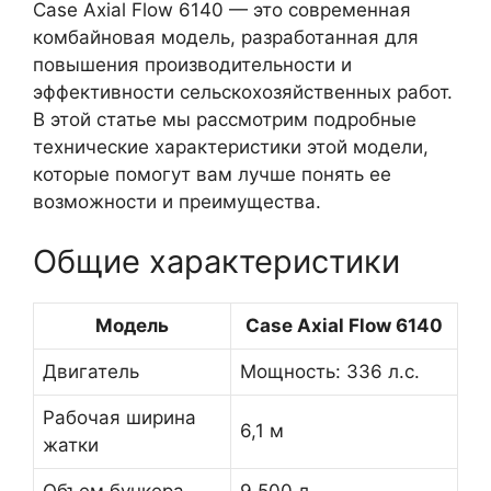
Case Axial Flow 6140 — это современная
комбайновая модель, разработанная для
повышения производительности и
эффективности сельскохозяйственных работ.
В этой статье мы рассмотрим подробные
технические характеристики этой модели,
которые помогут вам лучше понять ее
возможности и преимущества.
Общие характеристики
Модель
Case Axial Flow 6140
Двигатель
Мощность: 336 л.с.
Рабочая ширина
6,1 м
жатки