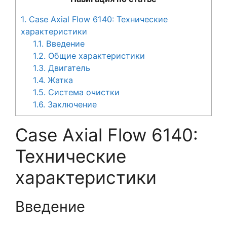
1.
Case Axial Flow 6140: Технические
характеристики
1.1.
Введение
1.2.
Общие характеристики
1.3.
Двигатель
1.4.
Жатка
1.5.
Система очистки
1.6.
Заключение
Case Axial Flow 6140:
Технические
характеристики
Введение