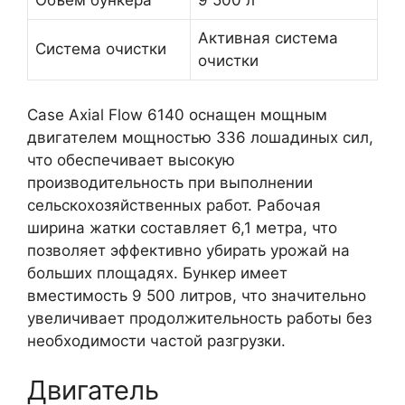
Объем бункера
9 500 л
Активная система
Система очистки
очистки
Case Axial Flow 6140 оснащен мощным
двигателем мощностью 336 лошадиных сил,
что обеспечивает высокую
производительность при выполнении
сельскохозяйственных работ. Рабочая
ширина жатки составляет 6,1 метра, что
позволяет эффективно убирать урожай на
больших площадях. Бункер имеет
вместимость 9 500 литров, что значительно
увеличивает продолжительность работы без
необходимости частой разгрузки.
Двигатель