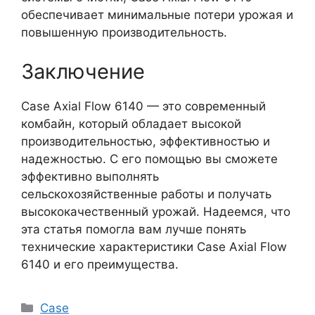
обеспечивает минимальные потери урожая и
повышенную производительность.
Заключение
Case Axial Flow 6140 — это современный
комбайн, который обладает высокой
производительностью, эффективностью и
надежностью. С его помощью вы сможете
эффективно выполнять
сельскохозяйственные работы и получать
высококачественный урожай. Надеемся, что
эта статья помогла вам лучше понять
технические характеристики Case Axial Flow
6140 и его преимущества.
Рубрики
Case