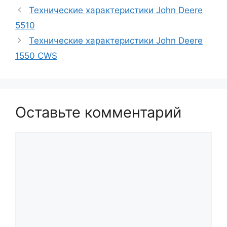
Технические характеристики John Deere
5510
Технические характеристики John Deere
1550 CWS
Оставьте комментарий
Комментарий