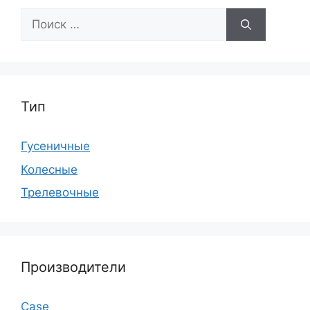
Поиск:
Тип
Гусеничные
Колесные
Трелевочные
Производители
Case