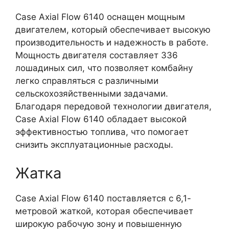
Case Axial Flow 6140 оснащен мощным
двигателем, который обеспечивает высокую
производительность и надежность в работе.
Мощность двигателя составляет 336
лошадиных сил, что позволяет комбайну
легко справляться с различными
сельскохозяйственными задачами.
Благодаря передовой технологии двигателя,
Case Axial Flow 6140 обладает высокой
эффективностью топлива, что помогает
снизить эксплуатационные расходы.
Жатка
Case Axial Flow 6140 поставляется с 6,1-
метровой жаткой, которая обеспечивает
широкую рабочую зону и повышенную