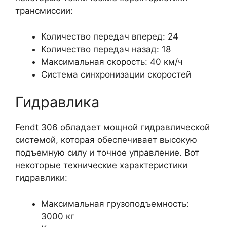
трансмиссии:
Количество передач вперед: 24
Количество передач назад: 18
Максимальная скорость: 40 км/ч
Система синхронизации скоростей
Гидравлика
Fendt 306 обладает мощной гидравлической
системой, которая обеспечивает высокую
подъемную силу и точное управление. Вот
некоторые технические характеристики
гидравлики:
Максимальная грузоподъемность:
3000 кг