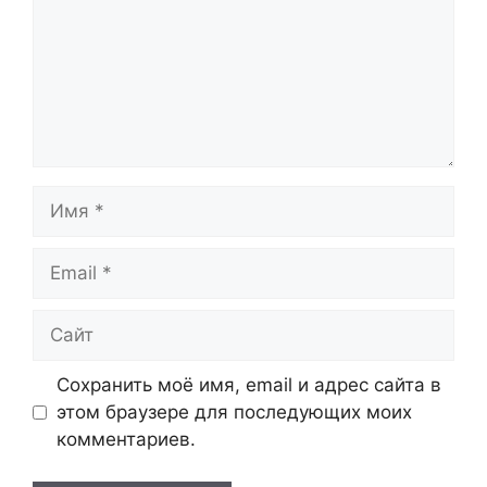
Имя
Email
Сайт
Сохранить моё имя, email и адрес сайта в
этом браузере для последующих моих
комментариев.