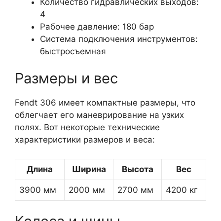
Количество гидравлических выходов:
4
Рабочее давление: 180 бар
Система подключения инструментов:
быстросъемная
Размеры и вес
Fendt 306 имеет компактные размеры, что
облегчает его маневрирование на узких
полях. Вот некоторые технические
характеристики размеров и веса:
Длина
Ширина
Высота
Вес
3900 мм
2000 мм
2700 мм
4200 кг