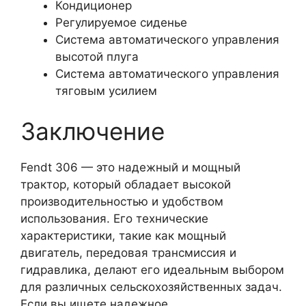
Кондиционер
Регулируемое сиденье
Система автоматического управления
высотой плуга
Система автоматического управления
тяговым усилием
Заключение
Fendt 306 — это надежный и мощный
трактор, который обладает высокой
производительностью и удобством
использования. Его технические
характеристики, такие как мощный
двигатель, передовая трансмиссия и
гидравлика, делают его идеальным выбором
для различных сельскохозяйственных задач.
Если вы ищете надежное