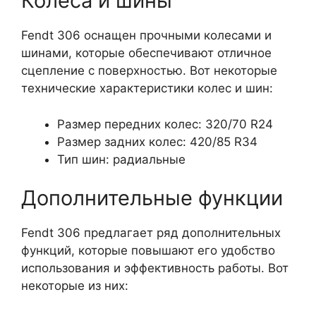
Колеса и шины
Fendt 306 оснащен прочными колесами и
шинами, которые обеспечивают отличное
сцепление с поверхностью. Вот некоторые
технические характеристики колес и шин:
Размер передних колес: 320/70 R24
Размер задних колес: 420/85 R34
Тип шин: радиальные
Дополнительные функции
Fendt 306 предлагает ряд дополнительных
функций, которые повышают его удобство
использования и эффективность работы. Вот
некоторые из них: