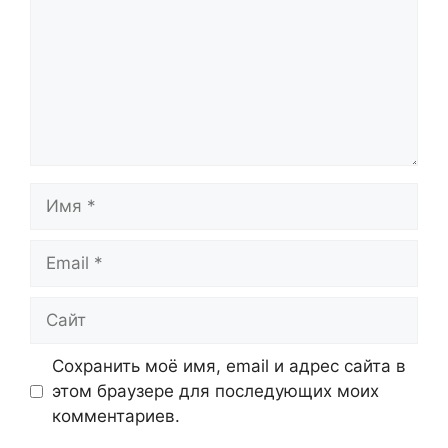
Имя
Email
Сайт
Сохранить моё имя, email и адрес сайта в
этом браузере для последующих моих
комментариев.