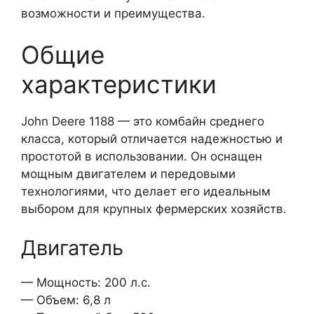
возможности и преимущества.
Общие
характеристики
John Deere 1188 — это комбайн среднего
класса, который отличается надежностью и
простотой в использовании. Он оснащен
мощным двигателем и передовыми
технологиями, что делает его идеальным
выбором для крупных фермерских хозяйств.
Двигатель
— Мощность: 200 л.с.
— Объем: 6,8 л