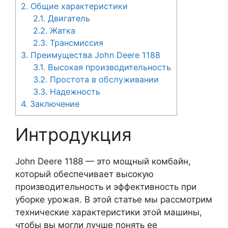
2.
Общие характеристики
2.1.
Двигатель
2.2.
Жатка
2.3.
Трансмиссия
3.
Преимущества John Deere 1188
3.1.
Высокая производительность
3.2.
Простота в обслуживании
3.3.
Надежность
4.
Заключение
Интродукция
John Deere 1188 — это мощный комбайн,
который обеспечивает высокую
производительность и эффективность при
уборке урожая. В этой статье мы рассмотрим
технические характеристики этой машины,
чтобы вы могли лучше понять ее