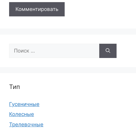
Поиск:
Тип
Гусеничные
Колесные
Трелевочные