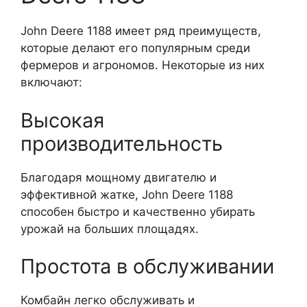
John Deere 1188 имеет ряд преимуществ,
которые делают его популярным среди
фермеров и агрономов. Некоторые из них
включают:
Высокая
производительность
Благодаря мощному двигателю и
эффективной жатке, John Deere 1188
способен быстро и качественно убирать
урожай на больших площадях.
Простота в обслуживании
Комбайн легко обслуживать и