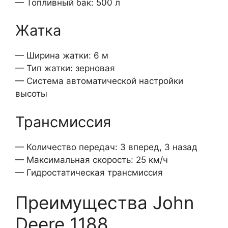
— Топливный бак: 500 л
Жатка
— Ширина жатки: 6 м
— Тип жатки: зерновая
— Система автоматической настройки
высоты
Трансмиссия
— Количество передач: 3 вперед, 3 назад
— Максимальная скорость: 25 км/ч
— Гидростатическая трансмиссия
Преимущества John
Deere 1188