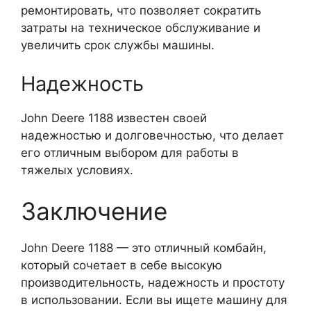
ремонтировать, что позволяет сократить
затраты на техническое обслуживание и
увеличить срок службы машины.
Надежность
John Deere 1188 известен своей
надежностью и долговечностью, что делает
его отличным выбором для работы в
тяжелых условиях.
Заключение
John Deere 1188 — это отличный комбайн,
который сочетает в себе высокую
производительность, надежность и простоту
в использовании. Если вы ищете машину для