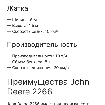
Жатка
— Ширина: 6 м
— Высота: 1.5 м
— Скорость резки: 10 км/ч
Производительность
— Производительность: 10 т/ч
— Объем бункера: 8 т
— Скорость движения: 20 км/ч
Преимущества John
Deere 2266
John Deere 2266 имеет ряд преимуществ,