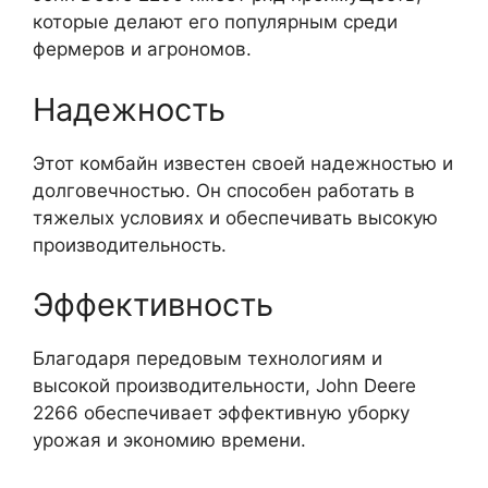
которые делают его популярным среди
фермеров и агрономов.
Надежность
Этот комбайн известен своей надежностью и
долговечностью. Он способен работать в
тяжелых условиях и обеспечивать высокую
производительность.
Эффективность
Благодаря передовым технологиям и
высокой производительности, John Deere
2266 обеспечивает эффективную уборку
урожая и экономию времени.