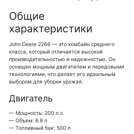
Общие
характеристики
John Deere 2266 — это комбайн среднего
класса, который отличается высокой
производительностью и надежностью. Он
оснащен мощным двигателем и передовыми
технологиями, что делает его идеальным
выбором для уборки урожая.
Двигатель
— Мощность: 200 л.с.
— Объем: 6.8 л
— Топливный бак: 500 л