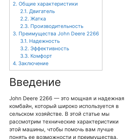
2.
Общие характеристики
2.1.
Двигатель
2.2.
Жатка
2.3.
Производительность
3.
Преимущества John Deere 2266
3.1.
Надежность
3.2.
Эффективность
3.3.
Комфорт
4.
Заключение
Введение
John Deere 2266 — это мощная и надежная
комбайн, который широко используется в
сельском хозяйстве. В этой статье мы
рассмотрим технические характеристики
этой машины, чтобы помочь вам лучше
понять ее возможности и преимущества.