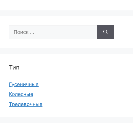
Поиск:
Тип
Гусеничные
Колесные
Трелевочные