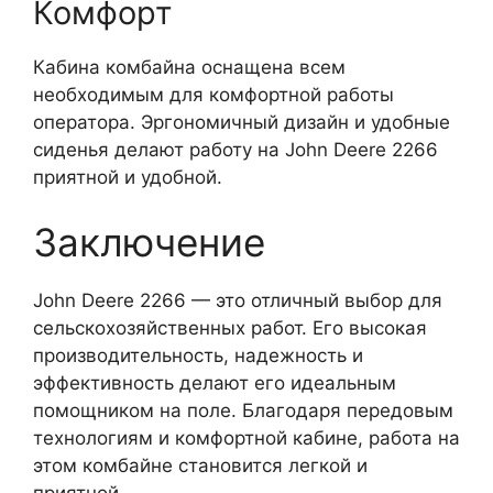
Комфорт
Кабина комбайна оснащена всем
необходимым для комфортной работы
оператора. Эргономичный дизайн и удобные
сиденья делают работу на John Deere 2266
приятной и удобной.
Заключение
John Deere 2266 — это отличный выбор для
сельскохозяйственных работ. Его высокая
производительность, надежность и
эффективность делают его идеальным
помощником на поле. Благодаря передовым
технологиям и комфортной кабине, работа на
этом комбайне становится легкой и