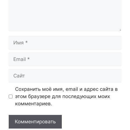
Имя
Email
Сайт
Сохранить моё имя, email и адрес сайта в
этом браузере для последующих моих
комментариев.