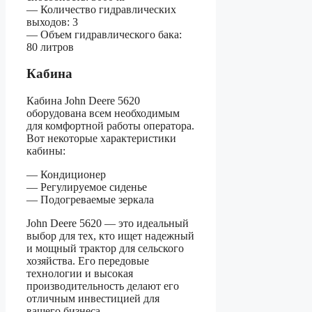
— Количество гидравлических
выходов: 3
— Объем гидравлического бака:
80 литров
Кабина
Кабина John Deere 5620
оборудована всем необходимым
для комфортной работы оператора.
Вот некоторые характеристики
кабины:
— Кондиционер
— Регулируемое сиденье
— Подогреваемые зеркала
John Deere 5620 — это идеальный
выбор для тех, кто ищет надежный
и мощный трактор для сельского
хозяйства. Его передовые
технологии и высокая
производительность делают его
отличным инвестицией для
вашего бизнеса.