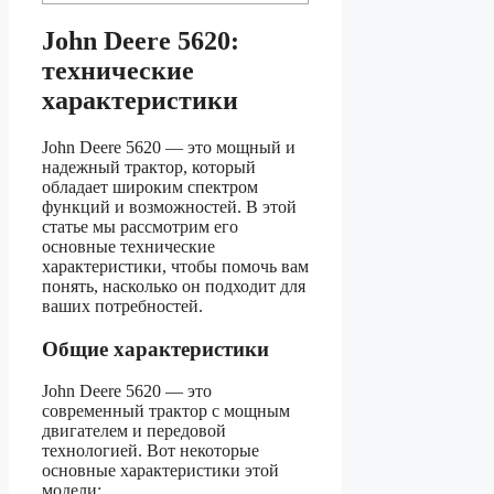
John Deere 5620:
технические
характеристики
John Deere 5620 — это мощный и
надежный трактор, который
обладает широким спектром
функций и возможностей. В этой
статье мы рассмотрим его
основные технические
характеристики, чтобы помочь вам
понять, насколько он подходит для
ваших потребностей.
Общие характеристики
John Deere 5620 — это
современный трактор с мощным
двигателем и передовой
технологией. Вот некоторые
основные характеристики этой
модели: