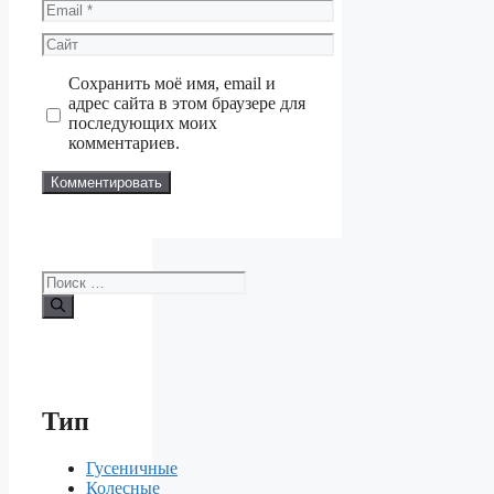
Email
Сайт
Сохранить моё имя, email и
адрес сайта в этом браузере для
последующих моих
комментариев.
Поиск:
Тип
Гусеничные
Колесные