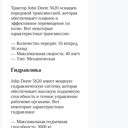
Трактор John Deere 5620 оснащен
передовой трансмиссией, которая
обеспечивает плавное и
эффективное перемещение по
полю. Вот некоторые
характеристики трансмиссии:
— Количество передач: 16 вперед,
16 назад
— Максимальная скорость: 40 км/ч
— Тип: Механическая
Гидравлика
John Deere 5620 имеет мощную
гидравлическую систему, которая
обеспечивает высокую подъемную
способность и точное управление
рабочими органами. Вот
некоторые характеристики
гидравлики:
— Максимальная подъемная
способность: 3000 кг