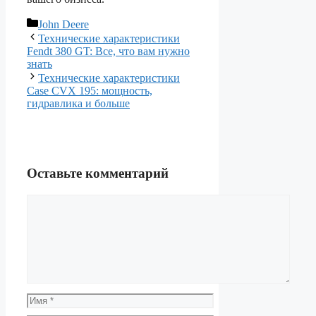
Рубрики
John Deere
Технические характеристики
Fendt 380 GT: Все, что вам нужно
знать
Технические характеристики
Case CVX 195: мощность,
гидравлика и больше
Оставьте комментарий
Комментарий
Имя