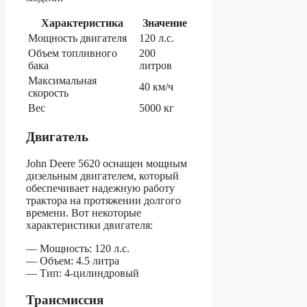
Характеристика
Значение
Мощность двигателя
120 л.с.
Объем топливного
200
бака
литров
Максимальная
40 км/ч
скорость
Вес
5000 кг
Двигатель
John Deere 5620 оснащен мощным
дизельным двигателем, который
обеспечивает надежную работу
трактора на протяжении долгого
времени. Вот некоторые
характеристики двигателя:
— Мощность: 120 л.с.
— Объем: 4.5 литра
— Тип: 4-цилиндровый
Трансмиссия