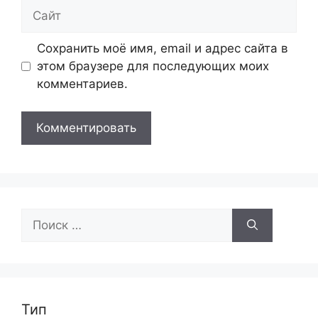
Сайт
Сохранить моё имя, email и адрес сайта в
этом браузере для последующих моих
комментариев.
Поиск:
Тип