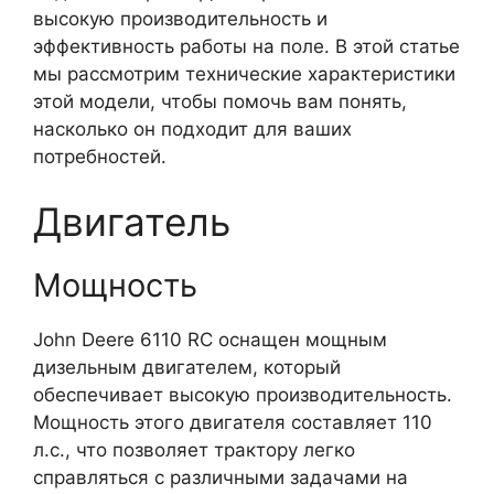
высокую производительность и
эффективность работы на поле. В этой статье
мы рассмотрим технические характеристики
этой модели, чтобы помочь вам понять,
насколько он подходит для ваших
потребностей.
Двигатель
Мощность
John Deere 6110 RC оснащен мощным
дизельным двигателем, который
обеспечивает высокую производительность.
Мощность этого двигателя составляет 110
л.с., что позволяет трактору легко
справляться с различными задачами на