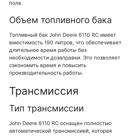
поле.
Объем топливного бака
Топливный бак John Deere 6110 RC имеет
вместимость 190 литров, что обеспечивает
длительное время работы без
необходимости дозаправки. Это позволяет
сэкономить время и повысить
производительность работы.
Трансмиссия
Тип трансмиссии
John Deere 6110 RC оснащен полностью
автоматической трансмиссией, которая