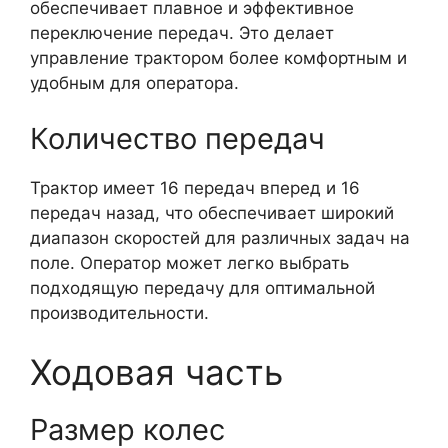
обеспечивает плавное и эффективное
переключение передач. Это делает
управление трактором более комфортным и
удобным для оператора.
Количество передач
Трактор имеет 16 передач вперед и 16
передач назад, что обеспечивает широкий
диапазон скоростей для различных задач на
поле. Оператор может легко выбрать
подходящую передачу для оптимальной
производительности.
Ходовая часть
Размер колес