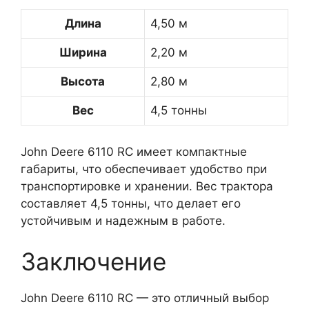
Длина
4,50 м
Ширина
2,20 м
Высота
2,80 м
Вес
4,5 тонны
John Deere 6110 RC имеет компактные
габариты, что обеспечивает удобство при
транспортировке и хранении. Вес трактора
составляет 4,5 тонны, что делает его
устойчивым и надежным в работе.
Заключение
John Deere 6110 RC — это отличный выбор