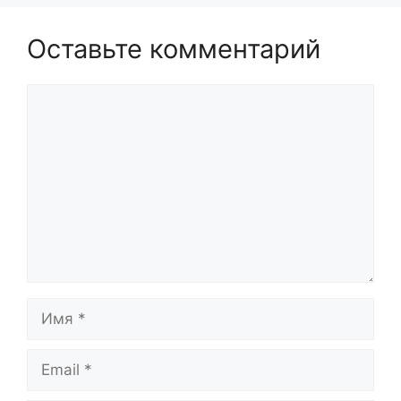
Оставьте комментарий
Комментарий
Имя
Email