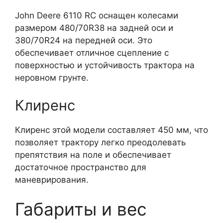
John Deere 6110 RC оснащен колесами
размером 480/70R38 на задней оси и
380/70R24 на передней оси. Это
обеспечивает отличное сцепление с
поверхностью и устойчивость трактора на
неровном грунте.
Клиренс
Клиренс этой модели составляет 450 мм, что
позволяет трактору легко преодолевать
препятствия на поле и обеспечивает
достаточное пространство для
маневрирования.
Габариты и вес