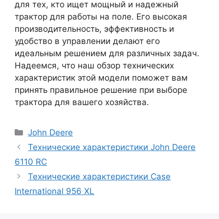
для тех, кто ищет мощный и надежный
трактор для работы на поле. Его высокая
производительность, эффективность и
удобство в управлении делают его
идеальным решением для различных задач.
Надеемся, что наш обзор технических
характеристик этой модели поможет вам
принять правильное решение при выборе
трактора для вашего хозяйства.
Рубрики
John Deere
Технические характеристики John Deere
6110 RC
Технические характеристики Case
International 956 XL