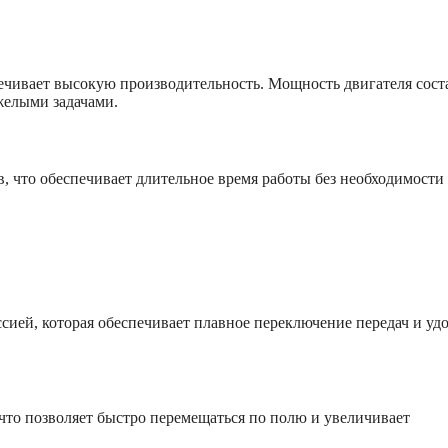
ечивает высокую производительность. Мощность двигателя сост
яжелыми задачами.
, что обеспечивает длительное время работы без необходимости
сией, которая обеспечивает плавное переключение передач и уд
 что позволяет быстро перемещаться по полю и увеличивает