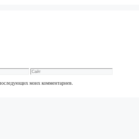
Сайт
ля последующих моих комментариев.