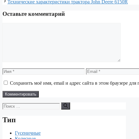
Технические характеристики трактора John Deere 6150R
Оставьте комментарий
Комментарий
Имя
Email
Сохранить моё имя, email и адрес сайта в этом браузере д
Поиск:
Тип
Гусеничные
Колесные