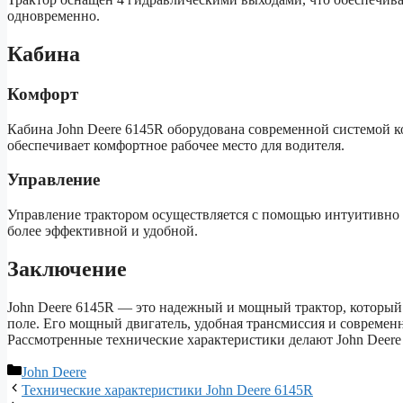
одновременно.
Кабина
Комфорт
Кабина John Deere 6145R оборудована современной системой 
обеспечивает комфортное рабочее место для водителя.
Управление
Управление трактором осуществляется с помощью интуитивно п
более эффективной и удобной.
Заключение
John Deere 6145R — это надежный и мощный трактор, который
поле. Его мощный двигатель, удобная трансмиссия и современ
Рассмотренные технические характеристики делают John Deere 
Рубрики
John Deere
Технические характеристики John Deere 6145R