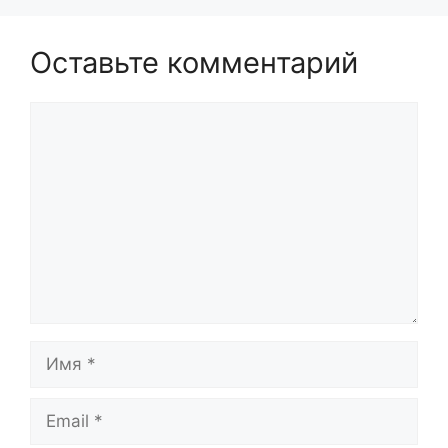
Оставьте комментарий
Комментарий
Имя
Email