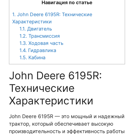
Навигация по статье
1.
John Deere 6195R: Технические
Характеристики
1.1.
Двигатель
1.2.
Трансмиссия
1.3.
Ходовая часть
1.4.
Гидравлика
1.5.
Кабина
John Deere 6195R:
Технические
Характеристики
John Deere 6195R — это мощный и надежный
трактор, который обеспечивает высокую
производительность и эффективность работы