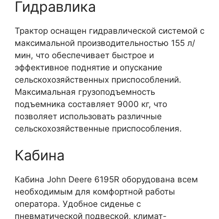
Гидравлика
Трактор оснащен гидравлической системой с
максимальной производительностью 155 л/
мин, что обеспечивает быстрое и
эффективное поднятие и опускание
сельскохозяйственных приспособлений.
Максимальная грузоподъемность
подъемника составляет 9000 кг, что
позволяет использовать различные
сельскохозяйственные приспособления.
Кабина
Кабина John Deere 6195R оборудована всем
необходимым для комфортной работы
оператора. Удобное сиденье с
пневматической подвеской, климат-