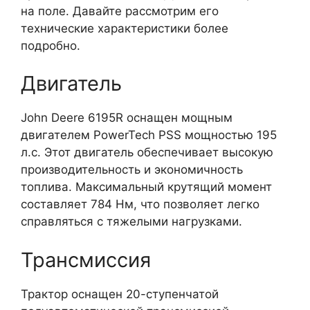
на поле. Давайте рассмотрим его
технические характеристики более
подробно.
Двигатель
John Deere 6195R оснащен мощным
двигателем PowerTech PSS мощностью 195
л.с. Этот двигатель обеспечивает высокую
производительность и экономичность
топлива. Максимальный крутящий момент
составляет 784 Нм, что позволяет легко
справляться с тяжелыми нагрузками.
Трансмиссия
Трактор оснащен 20-ступенчатой