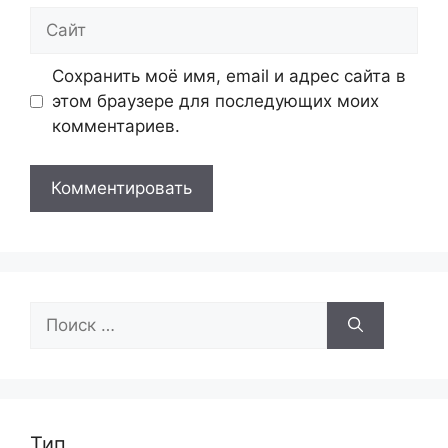
Сайт
Сохранить моё имя, email и адрес сайта в
этом браузере для последующих моих
комментариев.
Поиск:
Тип