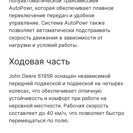
полуавтоматической трансмиссией
AutoPowr, которая обеспечивает плавное
переключение передач и удобное
управление. Система AutoPowr также
позволяет автоматически подстраивать
скорость движения в зависимости от
нагрузки и условий работы.
Ходовая часть
John Deere 6195R оснащен независимой
передней подвеской и подвеской на четырех
колесах, что обеспечивает отличную
устойчивость и комфорт при работе на
неровной местности. Рабочая скорость
составляет до 40 км/ч, что позволяет быстро
перемещаться по полю.