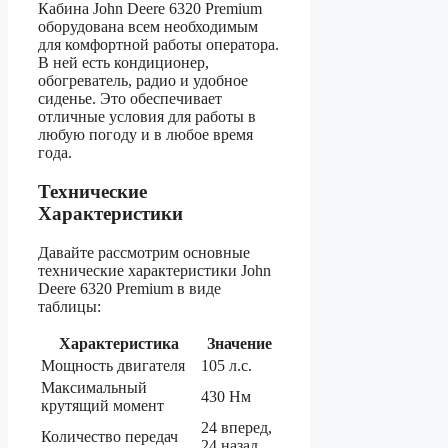
Кабина John Deere 6320 Premium
оборудована всем необходимым
для комфортной работы оператора.
В ней есть кондиционер,
обогреватель, радио и удобное
сиденье. Это обеспечивает
отличные условия для работы в
любую погоду и в любое время
года.
Технические
Характеристики
Давайте рассмотрим основные
технические характеристики John
Deere 6320 Premium в виде
таблицы:
Характеристика
Значение
Мощность двигателя
105 л.с.
Максимальный
430 Нм
крутящий момент
24 вперед,
Количество передач
24 назад