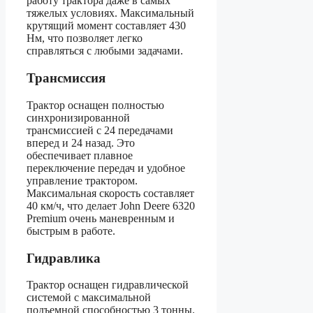
работу трактора даже в самых
тяжелых условиях. Максимальный
крутящий момент составляет 430
Нм, что позволяет легко
справляться с любыми задачами.
Трансмиссия
Трактор оснащен полностью
синхронизированной
трансмиссией с 24 передачами
вперед и 24 назад. Это
обеспечивает плавное
переключение передач и удобное
управление трактором.
Максимальная скорость составляет
40 км/ч, что делает John Deere 6320
Premium очень маневренным и
быстрым в работе.
Гидравлика
Трактор оснащен гидравлической
системой с максимальной
подъемной способностью 3 тонны.