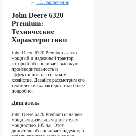
1.7.
Заключение
John Deere 6320
Premium:
Технические
Характеристики
John Deere 6320 Premium — это
мощный и надежный трактор,
который обеспечивает высокую
производительность и
эффективность в сельском
хозяйстве. Давайте рассмотрим его
технические характеристики более
подробно.
Двигатель
John Deere 6320 Premium оснащен
мощным дизельным двигателем
мощностью 105 л.с. Этот
двигатель обеспечивает надежную