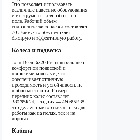
Это позволяет использовать
различные навесные оборудования
и инструменты для работы на
поле. Рабочий объем
гидравлического насоса составляет
70 л/мин, что обеспечивает
быструю и эффективную работу.
Колеса и подвеска
John Deere 6320 Premium оснащен
комфортной подвеской и
широкими колесами, что
обеспечивает отличную
проходимость и устойчивость на
любой местности. Размер
передних колес составляет
380/85R24, а задних — 460/85R38,
что делает трактор идеальным для
работы как на полях, так и на
дорогах.
Кабина