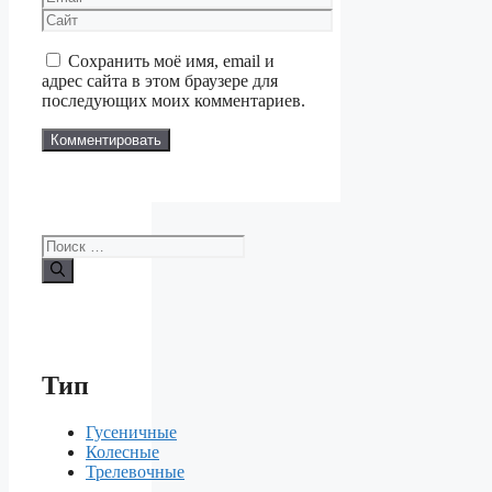
Сайт
Сохранить моё имя, email и
адрес сайта в этом браузере для
последующих моих комментариев.
Поиск:
Тип
Гусеничные
Колесные
Трелевочные