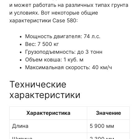
и может работать на различных типах грунта
и условиях. Вот некоторые общие
характеристики Case 580:
Мощность двигателя: 74 л.с.
Вес: 7 500 кг
Грузоподъемность: до 3 тонн
Объем ковша: 1 куб. м
Максимальная скорость: 40 км/ч
Технические
характеристики
Характеристика
Значение
Длина
5 900 мм