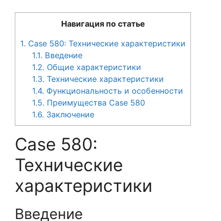
Навигация по статье
1.
Case 580: Технические характеристики
1.1.
Введение
1.2.
Общие характеристики
1.3.
Технические характеристики
1.4.
Функциональность и особенности
1.5.
Преимущества Case 580
1.6.
Заключение
Case 580:
Технические
характеристики
Введение