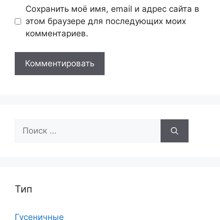
Сохранить моё имя, email и адрес сайта в
этом браузере для последующих моих
комментариев.
Поиск:
Тип
Гусеничные