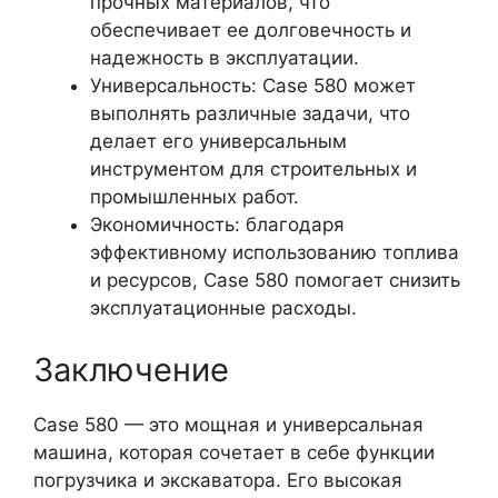
прочных материалов, что
обеспечивает ее долговечность и
надежность в эксплуатации.
Универсальность: Case 580 может
выполнять различные задачи, что
делает его универсальным
инструментом для строительных и
промышленных работ.
Экономичность: благодаря
эффективному использованию топлива
и ресурсов, Case 580 помогает снизить
эксплуатационные расходы.
Заключение
Case 580 — это мощная и универсальная
машина, которая сочетает в себе функции
погрузчика и экскаватора. Его высокая