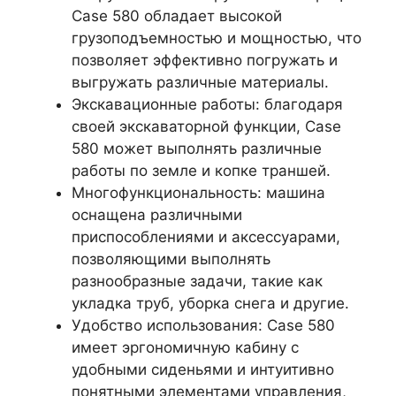
Case 580 обладает высокой
грузоподъемностью и мощностью, что
позволяет эффективно погружать и
выгружать различные материалы.
Экскавационные работы: благодаря
своей экскаваторной функции, Case
580 может выполнять различные
работы по земле и копке траншей.
Многофункциональность: машина
оснащена различными
приспособлениями и аксессуарами,
позволяющими выполнять
разнообразные задачи, такие как
укладка труб, уборка снега и другие.
Удобство использования: Case 580
имеет эргономичную кабину с
удобными сиденьями и интуитивно
понятными элементами управления,