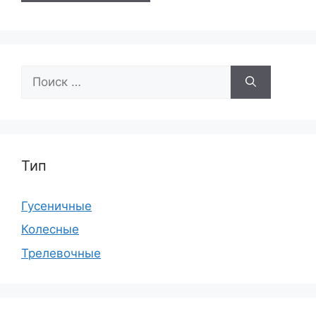
Поиск:
Тип
Гусеничные
Колесные
Трелевочные