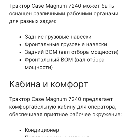
Трактор Case Magnum 7240 может быть
оснащен различными рабочими органами
для разных задач:
Задние грузовые навески
Фронтальные грузовые навески
Задний ВОМ (вал отбора мощности)
Фронтальный ВОМ (вал отбора
мощности)
Кабина и комфорт
Трактор Case Magnum 7240 предлагает
комфортабельную кабину для оператора,
обеспечивая приятное рабочее окружение:
Кондиционер