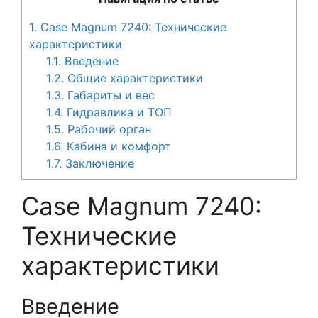
1.
Case Magnum 7240: Технические
характеристики
1.1.
Введение
1.2.
Общие характеристики
1.3.
Габариты и вес
1.4.
Гидравлика и ТОП
1.5.
Рабочий орган
1.6.
Кабина и комфорт
1.7.
Заключение
Case Magnum 7240:
Технические
характеристики
Введение