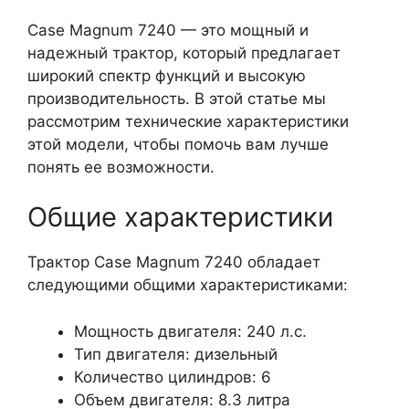
Case Magnum 7240 — это мощный и
надежный трактор, который предлагает
широкий спектр функций и высокую
производительность. В этой статье мы
рассмотрим технические характеристики
этой модели, чтобы помочь вам лучше
понять ее возможности.
Общие характеристики
Трактор Case Magnum 7240 обладает
следующими общими характеристиками:
Мощность двигателя: 240 л.с.
Тип двигателя: дизельный
Количество цилиндров: 6
Объем двигателя: 8.3 литра