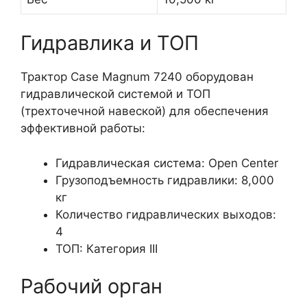
Гидравлика и ТОП
Трактор Case Magnum 7240 оборудован
гидравлической системой и ТОП
(трехточечной навеской) для обеспечения
эффективной работы:
Гидравлическая система: Open Center
Грузоподъемность гидравлики: 8,000
кг
Количество гидравлических выходов:
4
ТОП: Категория III
Рабочий орган