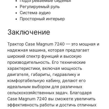
Подогреваемые сиденья
Регулируемый руль
Система аудио
Просторный интерьер
Заключение
Трактор Case Magnum 7240 — это мощная и
надежная машина, которая предлагает
широкий спектр функций и высокую
производительность. Его технические
характеристики, включая мощность
двигателя, габариты, гидравлику и
комфортабельную кабину, делают его
идеальным выбором для различных
сельскохозяйственных задач. Благодаря
Case Magnum 7240 вы сможете увеличить
эффективность работы и достичь отличных