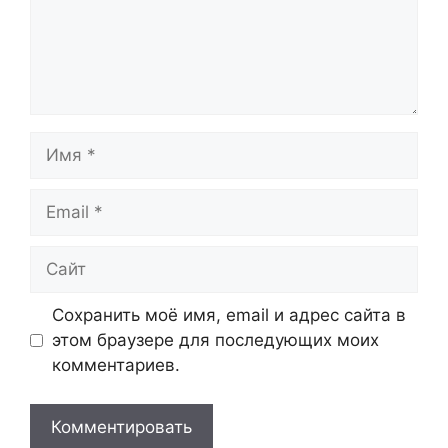
Имя
Email
Сайт
Сохранить моё имя, email и адрес сайта в
этом браузере для последующих моих
комментариев.