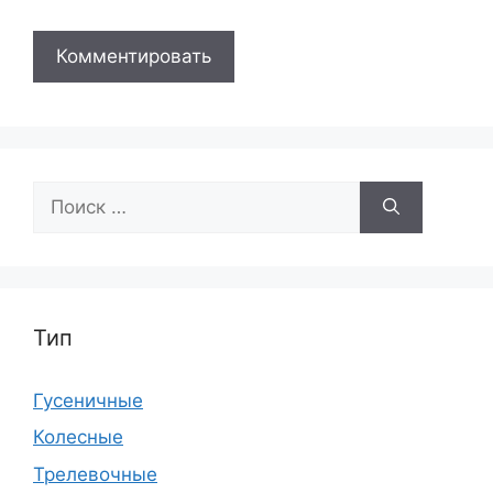
Поиск:
Тип
Гусеничные
Колесные
Трелевочные