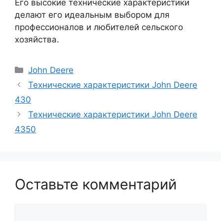
Его высокие технические характеристики
делают его идеальным выбором для
профессионалов и любителей сельского
хозяйства.
Рубрики
John Deere
Технические характеристики John Deere
430
Технические характеристики John Deere
4350
Оставьте комментарий
Комментарий