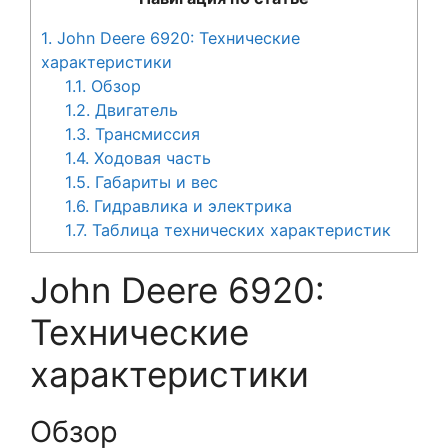
1.
John Deere 6920: Технические
характеристики
1.1.
Обзор
1.2.
Двигатель
1.3.
Трансмиссия
1.4.
Ходовая часть
1.5.
Габариты и вес
1.6.
Гидравлика и электрика
1.7.
Таблица технических характеристик
John Deere 6920:
Технические
характеристики
Обзор