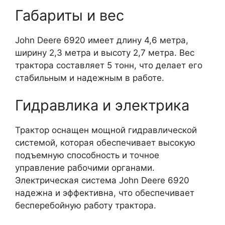
Габариты и вес
John Deere 6920 имеет длину 4,6 метра,
ширину 2,3 метра и высоту 2,7 метра. Вес
трактора составляет 5 тонн, что делает его
стабильным и надежным в работе.
Гидравлика и электрика
Трактор оснащен мощной гидравлической
системой, которая обеспечивает высокую
подъемную способность и точное
управление рабочими органами.
Электрическая система John Deere 6920
надежна и эффективна, что обеспечивает
бесперебойную работу трактора.