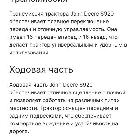
Трансмиссия трактора John Deere 6920
обеспечивает плавное переключение
передач и отличную управляемость. Она
имеет 16 передач вперед и 16 назад, что
делает трактор универсальным и удобным в
использовании.
Ходовая часть
Ходовая часть John Deere 6920
обеспечивает отличное сцепление с почвой
и позволяет работать на различных типах
местности. Трактор оснащен передним и
задним подвесками, что обеспечивает
комфортное вождение и устойчивость на
дороге.