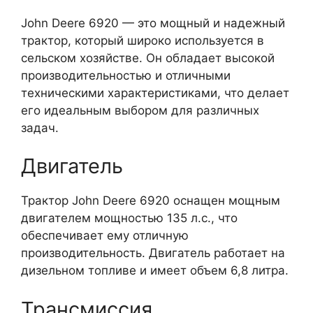
John Deere 6920 — это мощный и надежный
трактор, который широко используется в
сельском хозяйстве. Он обладает высокой
производительностью и отличными
техническими характеристиками, что делает
его идеальным выбором для различных
задач.
Двигатель
Трактор John Deere 6920 оснащен мощным
двигателем мощностью 135 л.с., что
обеспечивает ему отличную
производительность. Двигатель работает на
дизельном топливе и имеет объем 6,8 литра.
Трансмиссия