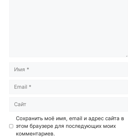
Имя
Email
Сайт
Сохранить моё имя, email и адрес сайта в
этом браузере для последующих моих
комментариев.