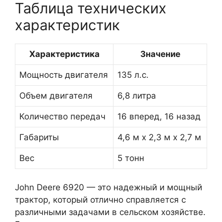
Таблица технических
характеристик
Характеристика
Значение
Мощность двигателя
135 л.с.
Объем двигателя
6,8 литра
Количество передач
16 вперед, 16 назад
Габариты
4,6 м x 2,3 м x 2,7 м
Вес
5 тонн
John Deere 6920 — это надежный и мощный
трактор, который отлично справляется с
различными задачами в сельском хозяйстве.