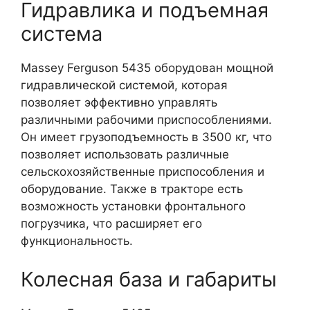
Гидравлика и подъемная
система
Massey Ferguson 5435 оборудован мощной
гидравлической системой, которая
позволяет эффективно управлять
различными рабочими приспособлениями.
Он имеет грузоподъемность в 3500 кг, что
позволяет использовать различные
сельскохозяйственные приспособления и
оборудование. Также в тракторе есть
возможность установки фронтального
погрузчика, что расширяет его
функциональность.
Колесная база и габариты