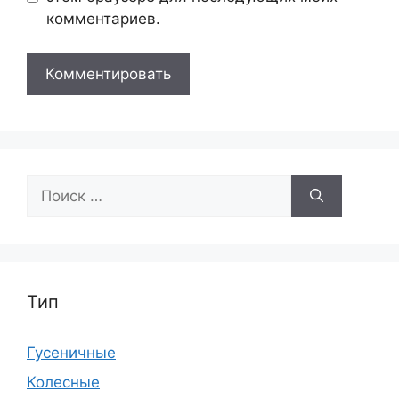
комментариев.
Поиск:
Тип
Гусеничные
Колесные