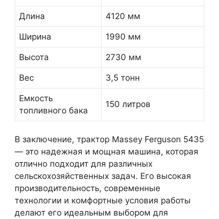
Длина
4120 мм
Ширина
1990 мм
Высота
2730 мм
Вес
3,5 тонн
Емкость
150 литров
топливного бака
В заключение, трактор Massey Ferguson 5435
— это надежная и мощная машина, которая
отлично подходит для различных
сельскохозяйственных задач. Его высокая
производительность, современные
технологии и комфортные условия работы
делают его идеальным выбором для