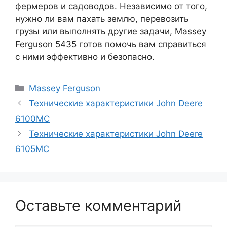
фермеров и садоводов. Независимо от того,
нужно ли вам пахать землю, перевозить
грузы или выполнять другие задачи, Massey
Ferguson 5435 готов помочь вам справиться
с ними эффективно и безопасно.
Рубрики
Massey Ferguson
Технические характеристики John Deere
6100MC
Технические характеристики John Deere
6105MC
Оставьте комментарий