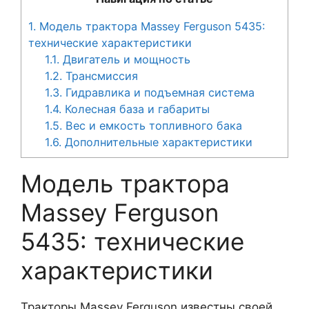
1.
Модель трактора Massey Ferguson 5435:
технические характеристики
1.1.
Двигатель и мощность
1.2.
Трансмиссия
1.3.
Гидравлика и подъемная система
1.4.
Колесная база и габариты
1.5.
Вес и емкость топливного бака
1.6.
Дополнительные характеристики
Модель трактора
Massey Ferguson
5435: технические
характеристики
Тракторы Massey Ferguson известны своей