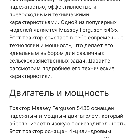
надежностью, эффективностью и
превосходными техническими
характеристиками. Одной из популярных
моделей является Massey Ferguson 5435.
Этот трактор сочетает в себе современные
технологии и мощность, что делает его
идеальным выбором для различных
сельскохозяйственных задач. Давайте
рассмотрим подробнее его технические
характеристики.
Двигатель и мощность
Трактор Massey Ferguson 5435 оснащен
надежным и мощным двигателем, который
обеспечивает высокую производительность.
Этот трактор оснащен 4-цилиндровым