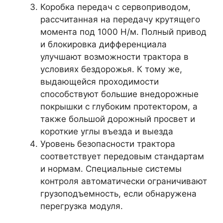
Коробка передач с сервоприводом,
рассчитанная на передачу крутящего
момента под 1000 Н/м. Полный привод
и блокировка дифференциала
улучшают возможности трактора в
условиях бездорожья. К тому же,
выдающейся проходимости
способствуют большие внедорожные
покрышки с глубоким протектором, а
также большой дорожный просвет и
короткие углы въезда и выезда
Уровень безопасности трактора
соответствует передовым стандартам
и нормам. Специальные системы
контроля автоматически ограничивают
грузоподъемность, если обнаружена
перегрузка модуля.