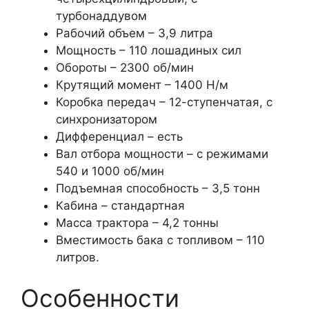
турбонаддувом
Рабочий объем – 3,9 литра
Мощность – 110 лошадиных сил
Обороты – 2300 об/мин
Крутящий момент – 1400 Н/м
Коробка передач – 12-ступенчатая, с
синхронизатором
Дифференциал – есть
Вал отбора мощности – с режимами
540 и 1000 об/мин
Подъемная способность – 3,5 тонн
Кабина – стандартная
Масса трактора – 4,2 тонны
Вместимость бака с топливом – 110
литров.
Особенности