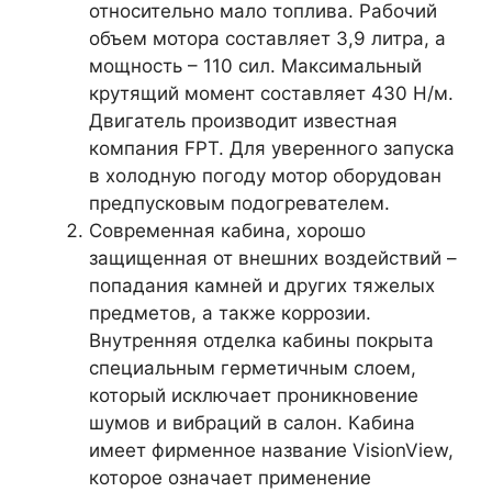
относительно мало топлива. Рабочий
объем мотора составляет 3,9 литра, а
мощность – 110 сил. Максимальный
крутящий момент составляет 430 Н/м.
Двигатель производит известная
компания FPT. Для уверенного запуска
в холодную погоду мотор оборудован
предпусковым подогревателем.
Современная кабина, хорошо
защищенная от внешних воздействий –
попадания камней и других тяжелых
предметов, а также коррозии.
Внутренняя отделка кабины покрыта
специальным герметичным слоем,
который исключает проникновение
шумов и вибраций в салон. Кабина
имеет фирменное название VisionView,
которое означает применение