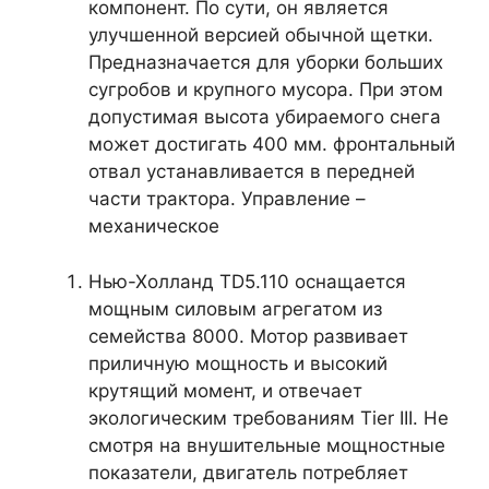
компонент. По сути, он является
улучшенной версией обычной щетки.
Предназначается для уборки больших
сугробов и крупного мусора. При этом
допустимая высота убираемого снега
может достигать 400 мм. фронтальный
отвал устанавливается в передней
части трактора. Управление –
механическое
Нью-Холланд TD5.110 оснащается
мощным силовым агрегатом из
семейства 8000. Мотор развивает
приличную мощность и высокий
крутящий момент, и отвечает
экологическим требованиям Tier III. Не
смотря на внушительные мощностные
показатели, двигатель потребляет