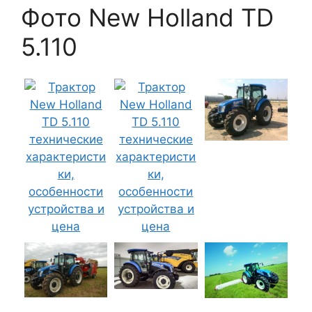
Фото New Holland TD
5.110