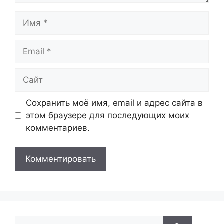
Имя
Email
Сайт
Сохранить моё имя, email и адрес сайта в
этом браузере для последующих моих
комментариев.
Поиск: