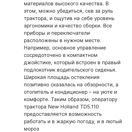
материалов высокого качества. В
этом, можно убедиться, сев за руль
трактора, и ощутив на себе уровень
эргономики и качество сборки. Все
приборы и переключатели
расположены в нужном месте.
Например, основное управление
сосредоточено в компактном
джойстике, который встроен в правый
подлокотник водительского сиденья.
Широкая площадь остекления
позитивно сказалась на обзорности, а
отопитель и кондиционер – на уюте и
комфорте. Таким образом, оператору
трактора New Holland TD5.110
предоставляется возможность
работать и в жаркую погоду, и в лютый
мороз