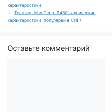
характеристики
Трактор John Deere 9430 технические
характеристики (популярен в СНГ)
Оставьте комментарий
Комментарий