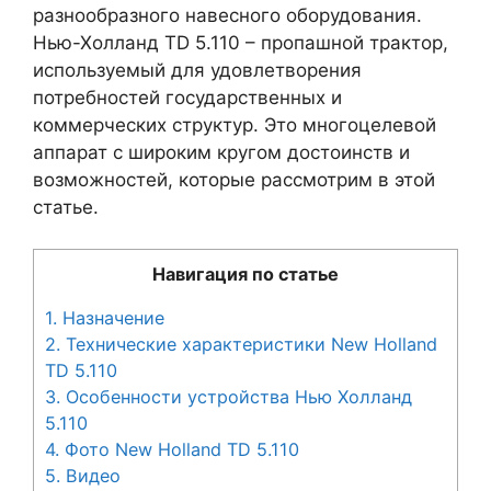
разнообразного навесного оборудования.
Нью-Холланд TD 5.110 – пропашной трактор,
используемый для удовлетворения
потребностей государственных и
коммерческих структур. Это многоцелевой
аппарат с широким кругом достоинств и
возможностей, которые рассмотрим в этой
статье.
Навигация по статье
1.
Назначение
2.
Технические характеристики New Holland
TD 5.110
3.
Особенности устройства Нью Холланд
5.110
4.
Фото New Holland TD 5.110
5.
Видео