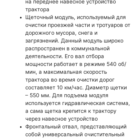
на переднее навесное устройство
трактора
Щеточный модуль, используемый для
очистки проезжей части и тротуаров от
дорожного мусора, снега и
загрязнений. Данный модуль широко
распространен в коммунальной
деятельности. Его вал отбора
мощности работает в режиме 540 об/
мин, а максимальная скорость
трактора во время очистки дорог
составляет 10 км/час. Диаметр щетки
– 550 мм. Для подъема модуля
используется гидравлическая система,
а сама щетка крепится к трактору
через навесное устройство
Фронтальный отвал, представляющий
собой универсальный очистительный