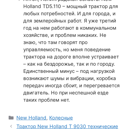
Holland TD5.110 – мощный трактор для
любых потребностей. И для города, и
для землеройных работ. Я уже третий
год на нем работают в коммунальном
хозяйстве, и проблем никаких. Не
знаю, что там говорят про
управляемость, но меня поведение
трактора на дороге вполне устраивает
– как на бездорожье, так и по городу.
Единственный минус – под нагрузкой
возникают шумы и вибрации, коробка
передач иногда сбоит, и перегревается
двигатель. Но при неспешной езде
таких проблем нет.
Рубрики
New Holland
,
Колесные
Трактор New Holland T 9030 технические