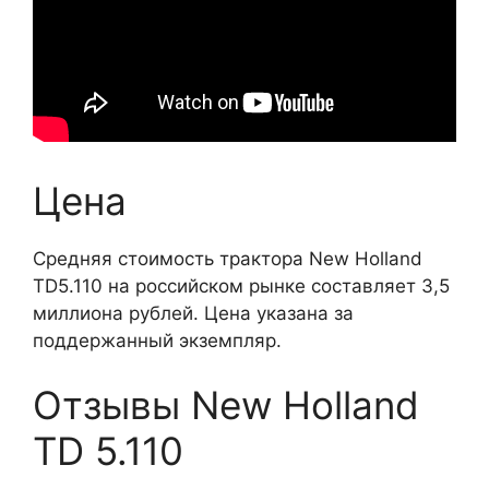
Цена
Средняя стоимость трактора New Holland
TD5.110 на российском рынке составляет 3,5
миллиона рублей. Цена указана за
поддержанный экземпляр.
Отзывы New Holland
TD 5.110