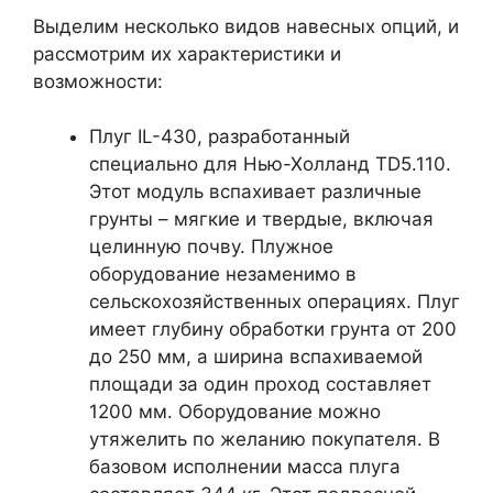
Выделим несколько видов навесных опций, и
рассмотрим их характеристики и
возможности:
Плуг IL-430, разработанный
специально для Нью-Холланд TD5.110.
Этот модуль вспахивает различные
грунты – мягкие и твердые, включая
целинную почву. Плужное
оборудование незаменимо в
сельскохозяйственных операциях. Плуг
имеет глубину обработки грунта от 200
до 250 мм, а ширина вспахиваемой
площади за один проход составляет
1200 мм. Оборудование можно
утяжелить по желанию покупателя. В
базовом исполнении масса плуга