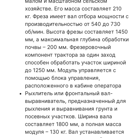
малом и масштабном сельском
хозяйстве. Его масса составляет 210
кг. Фреза имеет вал отбора мощности с
производительностью от 540 до 730
об/мин. Высота фрезы составляет 1450
мм, а максимальная глубина обработки
почвы – 200 мм. Фрезеровочный
компонент трактора за один заход
способен обработать участок шириной
до 1250 мм. Модуль управляется с
помощью блока управления,
расположенного в кабине оператора
Рыхлитель или фронтальный вал-
выравниватель, предназначенный для
рыхления и выравнивания грунта и
посевных участков. Ширина вала
составляет 1800 мм, а полная масса
модуля – 130 кг. Вал устанавливается