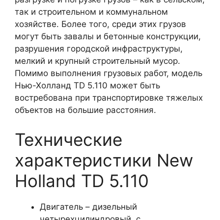
так и строительном и коммунальном
хозяйстве. Более того, среди этих грузов
могут быть завалы и бетонные конструкции,
разрушения городской инфраструктуры,
мелкий и крупный строительный мусор.
Помимо выполнения грузовых работ, модель
Нью-Холланд TD 5.110 может быть
востребована при транспортировке тяжелых
объектов на большие расстояния.
Технические
характеристики New
Holland TD 5.110
Двигатель – дизельный
четырехцилиндровый, с