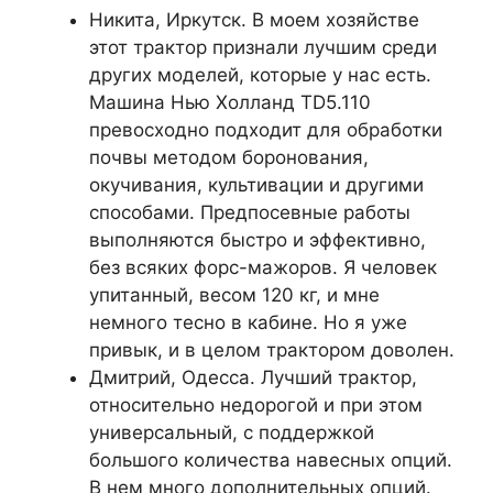
Никита, Иркутск. В моем хозяйстве
этот трактор признали лучшим среди
других моделей, которые у нас есть.
Машина Нью Холланд TD5.110
превосходно подходит для обработки
почвы методом боронования,
окучивания, культивации и другими
способами. Предпосевные работы
выполняются быстро и эффективно,
без всяких форс-мажоров. Я человек
упитанный, весом 120 кг, и мне
немного тесно в кабине. Но я уже
привык, и в целом трактором доволен.
Дмитрий, Одесса. Лучший трактор,
относительно недорогой и при этом
универсальный, с поддержкой
большого количества навесных опций.
В нем много дополнительных опций.