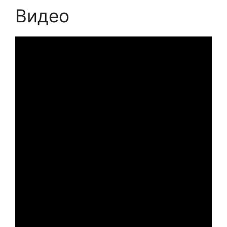
Видео