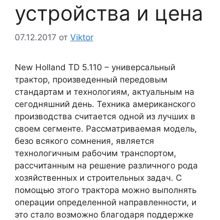
устройства и цена
07.12.2017
от
Viktor
New Holland TD 5.110 – универсальный
трактор, произведенный передовым
стандартам и технологиям, актуальным на
сегодняшний день. Техника американского
производства считается одной из лучших в
своем сегменте. Рассматриваемая модель,
безо всякого сомнения, является
технологичным рабочим транспортом,
рассчитанным на решение различного рода
хозяйственных и строительных задач. С
помощью этого трактора можно выполнять
операции определенной направленности, и
это стало возможно благодаря поддержке