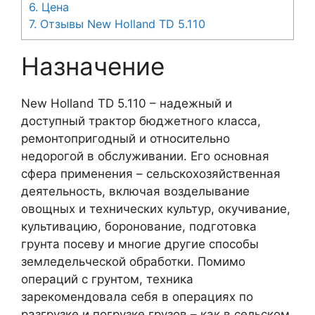
6.
Цена
7.
Отзывы New Holland TD 5.110
Назначение
New Holland TD 5.110 – надежный и
доступный трактор бюджетного класса,
ремонтопригодный и относительно
недорогой в обслуживании. Его основная
сфера применения – сельскохозяйственная
деятельность, включая возделывание
овощных и технических культур, окучивание,
культивацию, боронование, подготовка
грунта посеву и многие другие способы
земледельческой обработки. Помимо
операций с грунтом, техника
зарекомендовала себя в операциях по
разгрузке и погрузке грузов – как в сельском,