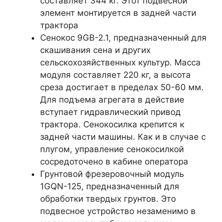
составляет 344 кг. Этот подвесной
элемент монтируется в задней части
трактора
Сенокос 9GB-2.1, предназначенный для
скашивания сена и других
сельскохозяйственных культур. Масса
модуля составляет 220 кг, а высота
среза достигает в пределах 50-60 мм.
Для подъема агрегата в действие
вступает гидравлический привод
трактора. Сенокосилка крепится к
задней части машины. Как и в случае с
плугом, управление сенокосилкой
сосредоточено в кабине оператора
Грунтовой фрезеровочный модуль
1GQN-125, предназначенный для
обработки твердых грунтов. Это
подвесное устройство незаменимо в