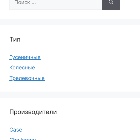
Тип
Гусеничные
Колесные
Трелевочные
Производители
Case