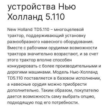
устройства Нью
Холланд 5.110
New Holland TD5.110 – многоцелевой
трактор, поддерживающий установку
разнообразного навесного оборудования.
Вместе с рабочими орудиями возможности
трактора значительно возрастают, и за счет
этого трактор вполне способен
конкурировать с более производительными и
дорогими машинами. Модель Нью-Холланд
TD5.110 поставляется в базовом исполнении,
а навесные орудия можно приобрести
дополнительно. Таким образом, покупателю
дается возможность саму выбрать опцию,
подходящую под его потребности.