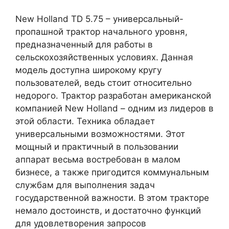
New Holland TD 5.75 – универсальный-
пропашной трактор начального уровня,
предназначенный для работы в
сельскохозяйственных условиях. Данная
модель доступна широкому кругу
пользователей, ведь стоит относительно
недорого. Трактор разработан американской
компанией New Holland – одним из лидеров в
этой области. Техника обладает
универсальными возможностями. Этот
мощный и практичный в пользовании
аппарат весьма востребован в малом
бизнесе, а также пригодится коммунальным
службам для выполнения задач
государственной важности. В этом тракторе
немало достоинств, и достаточно функций
для удовлетворения запросов