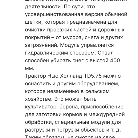
деятельности. По сути, это
усовершенствованная версия обычной
щетки, которая предназначена для
очистки проезжих частей и дорожных
покрытий – от мусора, снега и других
загрязнений. Модуль управляется
гидравлическим способом. Отвал
способен убирать снег с выстой 400
мм.
Трактор Нью Холланд TD5.75 можно
оснастить и другим оборудованием,
которое незаменимо в сельском
хозяйстве. Это может быть
культиватор, борона, приспособление
для заготовки кормов и междурядной
обработки, специальные модули для
разгрузки и погрузки объектов и т. д.
Таким образом, не смотря на свое