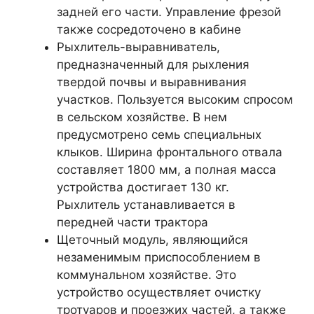
задней его части. Управление фрезой
также сосредоточено в кабине
Рыхлитель-выравниватель,
предназначенный для рыхления
твердой почвы и выравнивания
участков. Пользуется высоким спросом
в сельском хозяйстве. В нем
предусмотрено семь специальных
клыков. Ширина фронтального отвала
составляет 1800 мм, а полная масса
устройства достигает 130 кг.
Рыхлитель устанавливается в
передней части трактора
Щеточный модуль, являющийся
незаменимым приспособлением в
коммунальном хозяйстве. Это
устройство осуществляет очистку
тротуаров и проезжих частей, а также