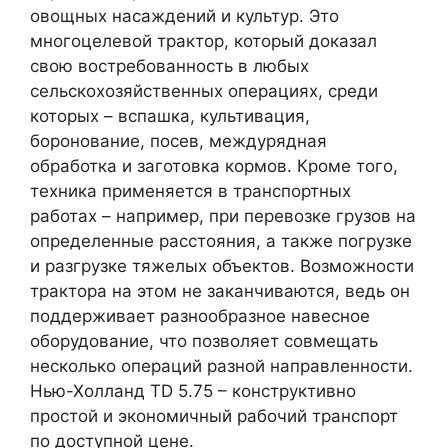
овощных насаждений и культур. Это
многоцелевой трактор, который доказал
свою востребованность в любых
сельскохозяйственных операциях, среди
которых – вспашка, культивация,
боронование, посев, междурядная
обработка и заготовка кормов. Кроме того,
техника применяется в транспортных
работах – например, при перевозке грузов на
определенные расстояния, а также погрузке
и разгрузке тяжелых объектов. Возможности
трактора на этом не заканчиваются, ведь он
поддерживает разнообразное навесное
оборудование, что позволяет совмещать
несколько операций разной направленности.
Нью-Холланд TD 5.75 – конструктивно
простой и экономичный рабочий транспорт
по доступной цене.