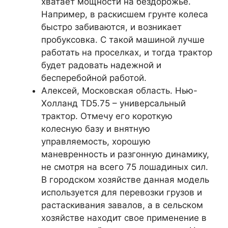
хватает мощности на бездорожье.
Например, в раскисшем грунте колеса
быстро забиваются, и возникает
пробуксовка. С такой машиной лучше
работать на проселках, и тогда трактор
будет радовать надежной и
бесперебойной работой.
Алексей, Московская область. Нью-
Холланд TD5.75 – универсальный
трактор. Отмечу его короткую
колесную базу и внятную
управляемость, хорошую
маневренность и разгонную динамику,
не смотря на всего 75 лошадиных сил.
В городском хозяйстве данная модель
используется для перевозки грузов и
растаскивания завалов, а в сельском
хозяйстве находит свое применение в