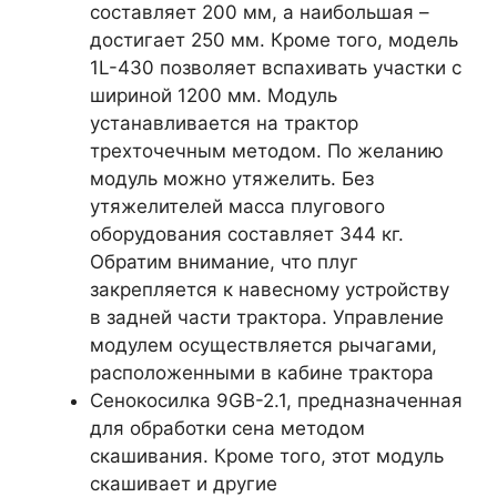
составляет 200 мм, а наибольшая –
достигает 250 мм. Кроме того, модель
1L-430 позволяет вспахивать участки с
шириной 1200 мм. Модуль
устанавливается на трактор
трехточечным методом. По желанию
модуль можно утяжелить. Без
утяжелителей масса плугового
оборудования составляет 344 кг.
Обратим внимание, что плуг
закрепляется к навесному устройству
в задней части трактора. Управление
модулем осуществляется рычагами,
расположенными в кабине трактора
Сенокосилка 9GB-2.1, предназначенная
для обработки сена методом
скашивания. Кроме того, этот модуль
скашивает и другие