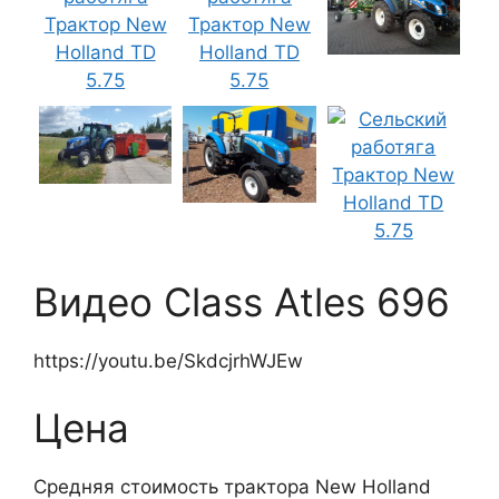
Видео Class Atles 696
https://youtu.be/SkdcjrhWJEw
Цена
Средняя стоимость трактора New Holland