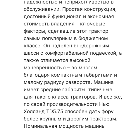
надежностью и неприхотливостью в
обслуживании. Простая конструкция,
достойный функционал и экономная
стоимость владения – ключевые
факторы, сделавшие этот трактор
самым популярным в бюджетном
классе. Он наделен внедорожным
шасси с комфортабельной подвеской, а
также отличается высокой
маневренностью – во многом
благодаря компактным габаритами и
малому радиусу разворота. Машина
имеет средние габариты, типичные
для такого класса тракторов. И все же,
по своей производительности Нью
Холланд TD5.75 способен дать фору
более крупным и дорогим тракторам.
Номинальная мощность машины