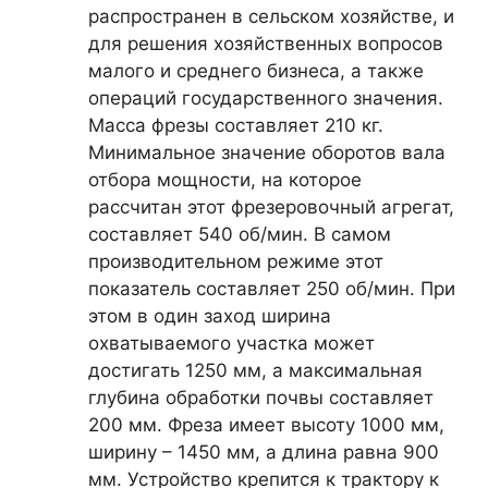
распространен в сельском хозяйстве, и
для решения хозяйственных вопросов
малого и среднего бизнеса, а также
операций государственного значения.
Масса фрезы составляет 210 кг.
Минимальное значение оборотов вала
отбора мощности, на которое
рассчитан этот фрезеровочный агрегат,
составляет 540 об/мин. В самом
производительном режиме этот
показатель составляет 250 об/мин. При
этом в один заход ширина
охватываемого участка может
достигать 1250 мм, а максимальная
глубина обработки почвы составляет
200 мм. Фреза имеет высоту 1000 мм,
ширину – 1450 мм, а длина равна 900
мм. Устройство крепится к трактору к