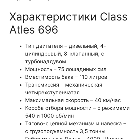
Характеристики Class
Atles 696
Тип двигателя – дизельный, 4-
цилиндровый, 8-клапанный, с
турбонаддувом
Мощность – 75 лошадиных сил
Вместимость бака – 110 литров
Трансмиссия – механическая
четырехступенчатая
Максимальная скорость – 40 км/час
Короба отбора мощности – с режимами
540 и 1000 об/мин
Тягово-сцепной механизм и навеска –
с грузоподъемность 3,5 тонны
Габариты, мм: Длина – 4000, Ширина –