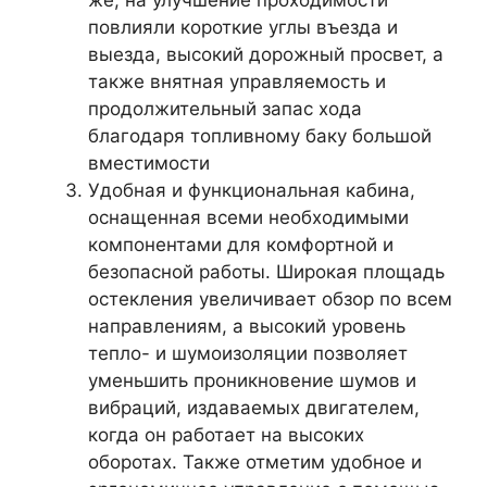
же, на улучшение проходимости
повлияли короткие углы въезда и
выезда, высокий дорожный просвет, а
также внятная управляемость и
продолжительный запас хода
благодаря топливному баку большой
вместимости
Удобная и функциональная кабина,
оснащенная всеми необходимыми
компонентами для комфортной и
безопасной работы. Широкая площадь
остекления увеличивает обзор по всем
направлениям, а высокий уровень
тепло- и шумоизоляции позволяет
уменьшить проникновение шумов и
вибраций, издаваемых двигателем,
когда он работает на высоких
оборотах. Также отметим удобное и