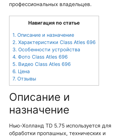
профессиональных владельцев.
Навигация по статье
1.
Описание и назначение
2.
Характеристики Class Atles 696
3.
Особенности устройства
4.
Фото Class Atles 696
5.
Видео Class Atles 696
6.
Цена
7.
Отзывы
Описание и
назначение
Нью-Холланд TD 5.75 используется для
обработки пропашных, технических и