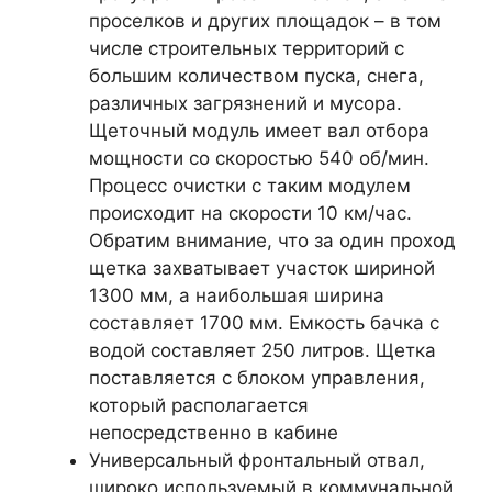
проселков и других площадок – в том
числе строительных территорий с
большим количеством пуска, снега,
различных загрязнений и мусора.
Щеточный модуль имеет вал отбора
мощности со скоростью 540 об/мин.
Процесс очистки с таким модулем
происходит на скорости 10 км/час.
Обратим внимание, что за один проход
щетка захватывает участок шириной
1300 мм, а наибольшая ширина
составляет 1700 мм. Емкость бачка с
водой составляет 250 литров. Щетка
поставляется с блоком управления,
который располагается
непосредственно в кабине
Универсальный фронтальный отвал,
широко используемый в коммунальной