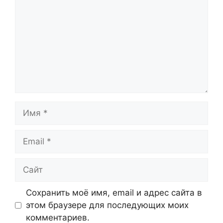
Имя
Email
Сайт
Сохранить моё имя, email и адрес сайта в
этом браузере для последующих моих
комментариев.