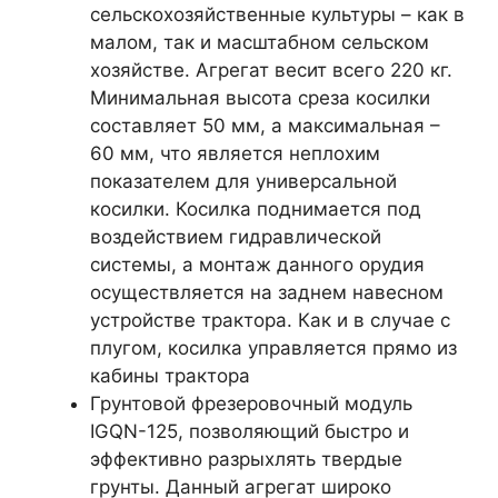
сельскохозяйственные культуры – как в
малом, так и масштабном сельском
хозяйстве. Агрегат весит всего 220 кг.
Минимальная высота среза косилки
составляет 50 мм, а максимальная –
60 мм, что является неплохим
показателем для универсальной
косилки. Косилка поднимается под
воздействием гидравлической
системы, а монтаж данного орудия
осуществляется на заднем навесном
устройстве трактора. Как и в случае с
плугом, косилка управляется прямо из
кабины трактора
Грунтовой фрезеровочный модуль
IGQN-125, позволяющий быстро и
эффективно разрыхлять твердые
грунты. Данный агрегат широко