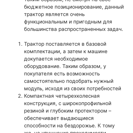
бюджетное позиционирование, данный
трактор является очень
функциональным и пригодным для
большинства распространенных задач.
Трактор поставляется в базовой
комплектации, а затем к машине
докупается необходимое
оборудование. Таким образом, у
покупателя есть возможность
самостоятельно подобрать нужный
модуль, исходя из своих потребностей
Компактная четырехколесная
конструкция, с широкопрофильной
резиной и глубоким протектором –
обеспечивает выдающиеся
способности на бездорожье. К тому