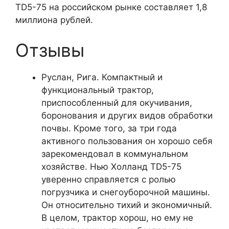
TD5-75 на российском рынке составляет 1,8
миллиона рублей.
Отзывы
Руслан, Рига. Компактный и
функциональный трактор,
приспособленный для окучивания,
боронования и других видов обработки
почвы. Кроме того, за три года
активного пользования он хорошо себя
зарекомендовал в коммунальном
хозяйстве. Нью Холланд TD5-75
уверенно справляется с ролью
погрузчика и снегоуборочной машины.
Он относительно тихий и экономичный.
В целом, трактор хорош, но ему не