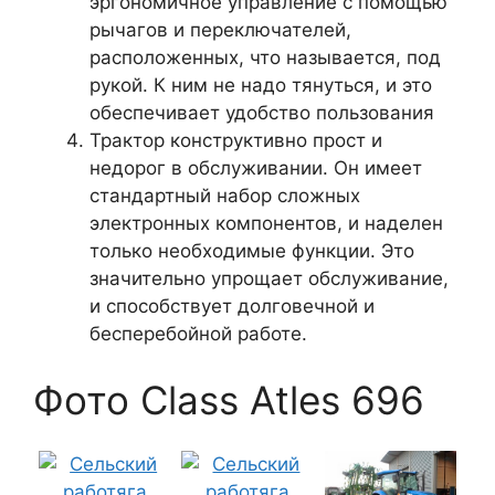
эргономичное управление с помощью
рычагов и переключателей,
расположенных, что называется, под
рукой. К ним не надо тянуться, и это
обеспечивает удобство пользования
Трактор конструктивно прост и
недорог в обслуживании. Он имеет
стандартный набор сложных
электронных компонентов, и наделен
только необходимые функции. Это
значительно упрощает обслуживание,
и способствует долговечной и
бесперебойной работе.
Фото Class Atles 696