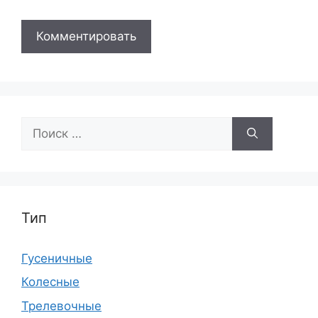
Поиск:
Тип
Гусеничные
Колесные
Трелевочные