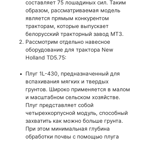
составляет 75 лошадиных сил. Таким
образом, рассматриваемая модель
является прямым конкурентом
тракторам, которые выпускает
белорусский тракторный завод МТЗ.
Рассмотрим отдельно навесное
оборудование для трактора New
Holland TD5.75:
Плуг 1L-430, предназначенный для
вспахивания мягких и твердых
грунтов. Широко применяется в малом
и масштабном сельском хозяйстве.
Плуг представляет собой
четырехкорпусной модуль, способный
захватить как можно больше грунта.
При этом минимальная глубина
обработки почвы с помощью плуга