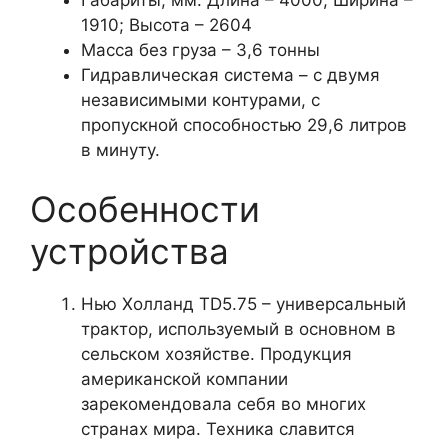
1910; Высота – 2604
Масса без груза – 3,6 тонны
Гидравлическая система – с двумя
независимыми контурами, с
пропускной способностью 29,6 литров
в минуту.
Особенности
устройства
Нью Холланд TD5.75 – универсальный
трактор, используемый в основном в
сельском хозяйстве. Продукция
американской компании
зарекомендовала себя во многих
странах мира. Техника славится