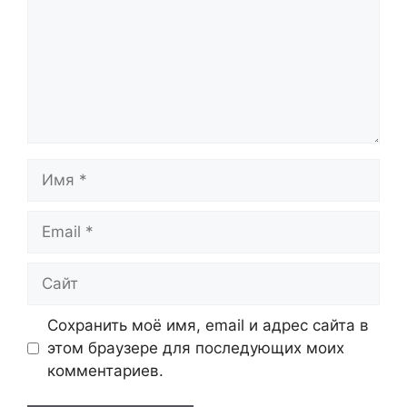
Имя
Email
Сайт
Сохранить моё имя, email и адрес сайта в
этом браузере для последующих моих
комментариев.