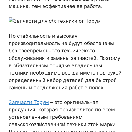
машина, тем эффективнее ее работа.
Но стабильность и высокая
производительность не будут обеспечены
без своевременного технического
обслуживания и замены запчастей. Поэтому
в обязательном порядке владельцам
техники необходимо всегда иметь под рукой
определенный набор деталей для быстрой
замены и продолжения работ в полях.
Запчасти Торум
– это оригинальная
продукция, которая производится по всем
установленным требованиям
сельскохозяйственной техники этой марки.
Полное соответствие размерам и качеству