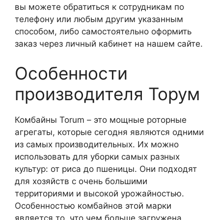
вы можете обратиться к сотрудникам по
телефону или любым другим указанным
способом, либо самостоятельно оформить
заказ через личный кабинет на нашем сайте.
Особенности
производителя Торум
Комбайны Torum – это мощные роторные
агрегаты, которые сегодня являются одними
из самых производительных. Их можно
использовать для уборки самых разных
культур: от риса до пшеницы. Они подходят
для хозяйств с очень большими
территориями и высокой урожайностью.
Особенностью комбайнов этой марки
является то, что чем больше загружена