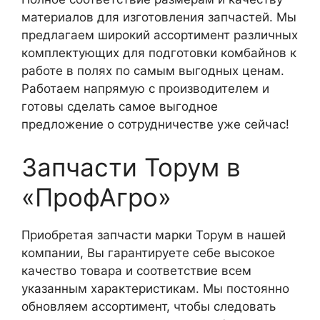
материалов для изготовления запчастей. Мы
предлагаем широкий ассортимент различных
комплектующих для подготовки комбайнов к
работе в полях по самым выгодных ценам.
Работаем напрямую с производителем и
готовы сделать самое выгодное
предложение о сотрудничестве уже сейчас!
Запчасти Торум в
«ПрофАгро»
Приобретая запчасти марки Торум в нашей
компании, Вы гарантируете себе высокое
качество товара и соответствие всем
указанным характеристикам. Мы постоянно
обновляем ассортимент, чтобы следовать