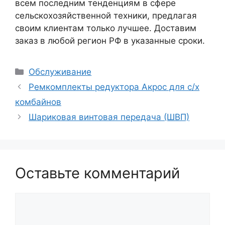
всем последним тенденциям в сфере
сельскохозяйственной техники, предлагая
своим клиентам только лучшее. Доставим
заказ в любой регион РФ в указанные сроки.
Рубрики
Обслуживание
Ремкомплекты редуктора Акрос для с/х
комбайнов
Шариковая винтовая передача (ШВП)
Оставьте комментарий
Комментарий