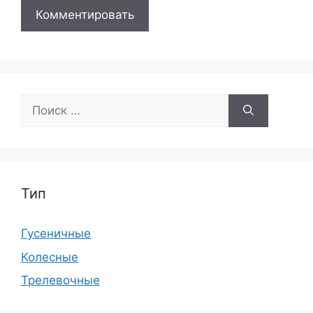
Поиск:
Тип
Гусеничные
Колесные
Трелевочные