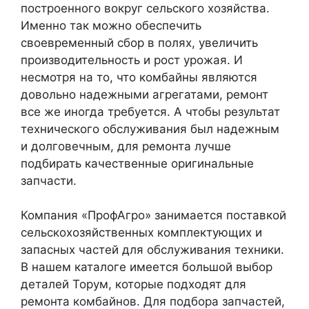
построенного вокруг сельского хозяйства.
Именно так можно обеспечить
своевременный сбор в полях, увеличить
производительность и рост урожая. И
несмотря на то, что комбайны являются
довольно надежными агрегатами, ремонт
все же иногда требуется. А чтобы результат
технического обслуживания был надежным
и долговечным, для ремонта лучше
подбирать качественные оригинальные
запчасти.
Компания «ПрофАгро» занимается поставкой
сельскохозяйственных комплектующих и
запасных частей для обслуживания техники.
В нашем каталоге имеется большой выбор
деталей Торум, которые подходят для
ремонта комбайнов. Для подбора запчастей,